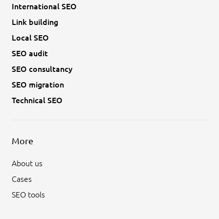
International SEO
Link building
Local SEO
SEO audit
SEO consultancy
SEO migration
Technical SEO
More
About us
Cases
SEO tools