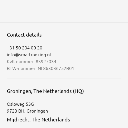
Contact details
+31 50 234 00 20
info@smartranking.nl
KvK-nummer: 83927034
BTW-nummer: NL863036752B01
Groningen, The Netherlands (HQ)
Osloweg 53G
9723 BH, Groningen
Mijdrecht, The Netherlands