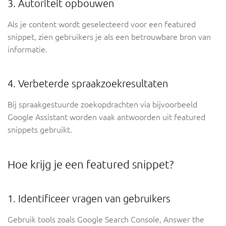
3. Autoriteit opbouwen
Als je content wordt geselecteerd voor een featured
snippet, zien gebruikers je als een betrouwbare bron van
informatie.
4. Verbeterde spraakzoekresultaten
Bij spraakgestuurde zoekopdrachten via bijvoorbeeld
Google Assistant worden vaak antwoorden uit featured
snippets gebruikt.
Hoe krijg je een featured snippet?
1. Identificeer vragen van gebruikers
Gebruik tools zoals Google Search Console, Answer the