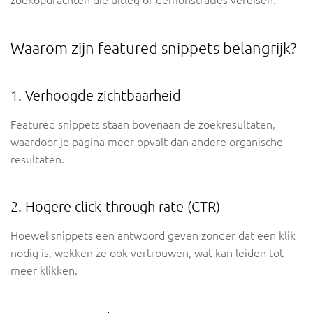
zoekopdrachten die uitleg of demonstraties vereisen.
Waarom zijn featured snippets belangrijk?
1. Verhoogde zichtbaarheid
Featured snippets staan bovenaan de zoekresultaten,
waardoor je pagina meer opvalt dan andere organische
resultaten.
2. Hogere click-through rate (CTR)
Hoewel snippets een antwoord geven zonder dat een klik
nodig is, wekken ze ook vertrouwen, wat kan leiden tot
meer klikken.