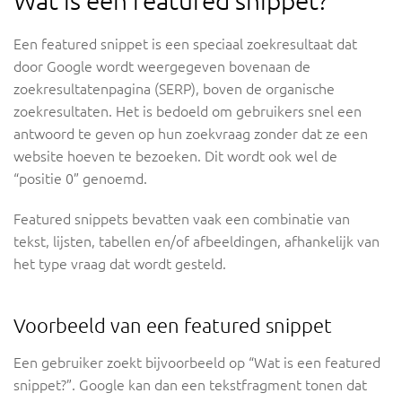
Wat is een featured snippet?
Een featured snippet is een speciaal zoekresultaat dat
door Google wordt weergegeven bovenaan de
zoekresultatenpagina (SERP), boven de organische
zoekresultaten. Het is bedoeld om gebruikers snel een
antwoord te geven op hun zoekvraag zonder dat ze een
website hoeven te bezoeken. Dit wordt ook wel de
“positie 0” genoemd.
Featured snippets bevatten vaak een combinatie van
tekst, lijsten, tabellen en/of afbeeldingen, afhankelijk van
het type vraag dat wordt gesteld.
Voorbeeld van een featured snippet
Een gebruiker zoekt bijvoorbeeld op
“Wat is een featured
snippet?”
. Google kan dan een tekstfragment tonen dat