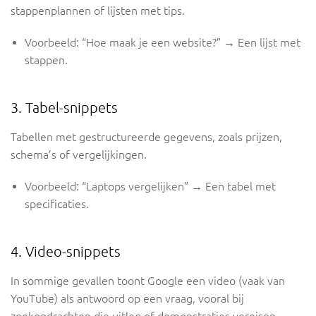
stappenplannen of lijsten met tips.
Voorbeeld:
“Hoe maak je een website?”
→ Een lijst met
stappen.
3. Tabel-snippets
Tabellen met gestructureerde gegevens, zoals prijzen,
schema’s of vergelijkingen.
Voorbeeld:
“Laptops vergelijken”
→ Een tabel met
specificaties.
4. Video-snippets
In sommige gevallen toont Google een video (vaak van
YouTube) als antwoord op een vraag, vooral bij