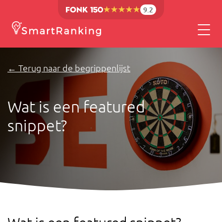
9.2
← Terug naar de begrippenlijst
Wat is een featured
snippet?