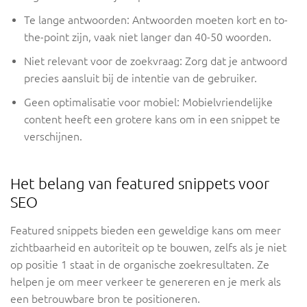
Te lange antwoorden: Antwoorden moeten kort en to-
the-point zijn, vaak niet langer dan 40-50 woorden.
Niet relevant voor de zoekvraag: Zorg dat je antwoord
precies aansluit bij de intentie van de gebruiker.
Geen optimalisatie voor mobiel: Mobielvriendelijke
content heeft een grotere kans om in een snippet te
verschijnen.
Het belang van featured snippets voor
SEO
Featured snippets bieden een geweldige kans om meer
zichtbaarheid en autoriteit op te bouwen, zelfs als je niet
op positie 1 staat in de organische zoekresultaten. Ze
helpen je om meer verkeer te genereren en je merk als
een betrouwbare bron te positioneren.