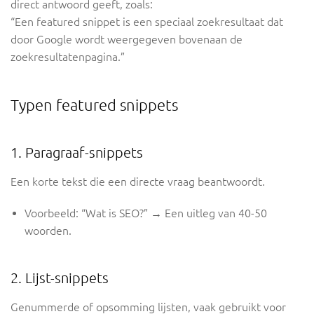
direct antwoord geeft, zoals:
“Een featured snippet is een speciaal zoekresultaat dat
door Google wordt weergegeven bovenaan de
zoekresultatenpagina.”
Typen featured snippets
1. Paragraaf-snippets
Een korte tekst die een directe vraag beantwoordt.
Voorbeeld:
“Wat is SEO?”
→ Een uitleg van 40-50
woorden.
2. Lijst-snippets
Genummerde of opsomming lijsten, vaak gebruikt voor