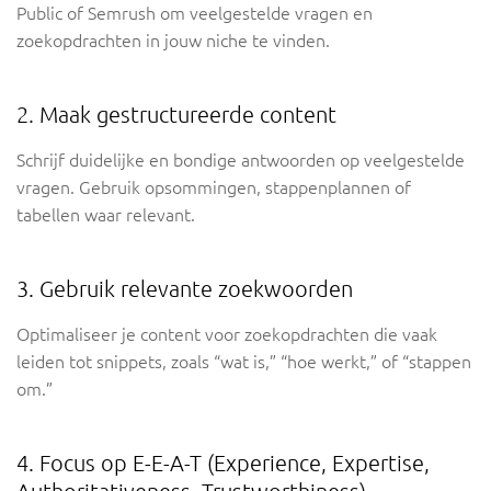
Public of Semrush om veelgestelde vragen en
zoekopdrachten in jouw niche te vinden.
2. Maak gestructureerde content
Schrijf duidelijke en bondige antwoorden op veelgestelde
vragen. Gebruik opsommingen, stappenplannen of
tabellen waar relevant.
3. Gebruik relevante zoekwoorden
Optimaliseer je content voor zoekopdrachten die vaak
leiden tot snippets, zoals “wat is,” “hoe werkt,” of “stappen
om.”
4. Focus op E-E-A-T (Experience, Expertise,