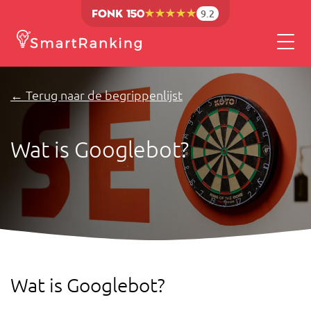
9.2
← Terug naar de begrippenlijst
Wat is Googlebot?
Wat is Googlebot?