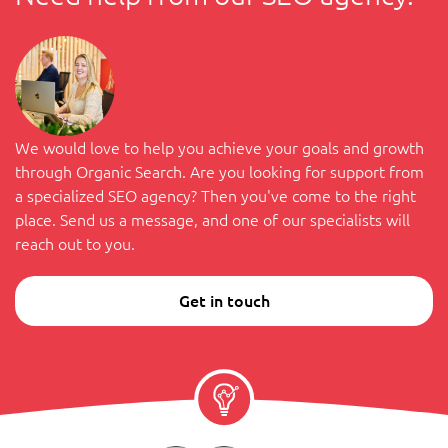
We would love to help you achieve your goals and growth
through Organic Search. Are you looking for support from
a specialized SEO agency? Then you've come to the right
place. Send us a message, and one of our specialists will
reach out to you.
Get in touch