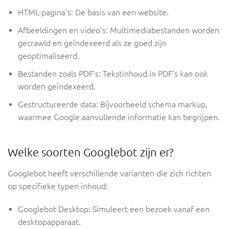
HTML-pagina’s: De basis van een website.
Afbeeldingen en video’s: Multimediabestanden worden
gecrawld en geïndexeerd als ze goed zijn
geoptimaliseerd.
Bestanden zoals PDF’s: Tekstinhoud in PDF’s kan ook
worden geïndexeerd.
Gestructureerde data: Bijvoorbeeld schema markup,
waarmee Google aanvullende informatie kan begrijpen.
Welke soorten Googlebot zijn er?
Googlebot heeft verschillende varianten die zich richten
op specifieke typen inhoud:
Googlebot Desktop: Simuleert een bezoek vanaf een
desktopapparaat.