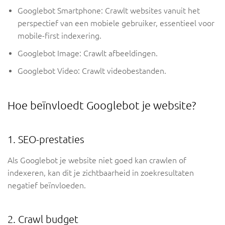
Googlebot Smartphone: Crawlt websites vanuit het
perspectief van een mobiele gebruiker, essentieel voor
mobile-first indexering.
Googlebot Image: Crawlt afbeeldingen.
Googlebot Video: Crawlt videobestanden.
Hoe beïnvloedt Googlebot je website?
1. SEO-prestaties
Als Googlebot je website niet goed kan crawlen of
indexeren, kan dit je zichtbaarheid in zoekresultaten
negatief beïnvloeden.
2. Crawl budget