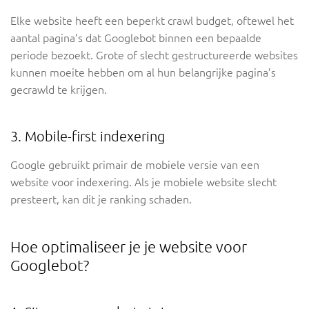
Elke website heeft een beperkt crawl budget, oftewel het
aantal pagina’s dat Googlebot binnen een bepaalde
periode bezoekt. Grote of slecht gestructureerde websites
kunnen moeite hebben om al hun belangrijke pagina’s
gecrawld te krijgen.
3. Mobile-first indexering
Google gebruikt primair de mobiele versie van een
website voor indexering. Als je mobiele website slecht
presteert, kan dit je ranking schaden.
Hoe optimaliseer je je website voor
Googlebot?