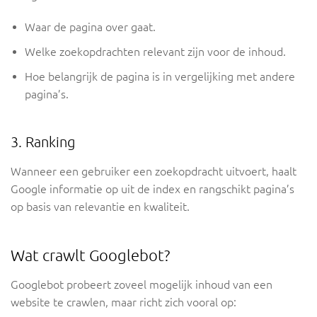
Waar de pagina over gaat.
Welke zoekopdrachten relevant zijn voor de inhoud.
Hoe belangrijk de pagina is in vergelijking met andere
pagina’s.
3. Ranking
Wanneer een gebruiker een zoekopdracht uitvoert, haalt
Google informatie op uit de index en rangschikt pagina’s
op basis van relevantie en kwaliteit.
Wat crawlt Googlebot?
Googlebot probeert zoveel mogelijk inhoud van een
website te crawlen, maar richt zich vooral op: