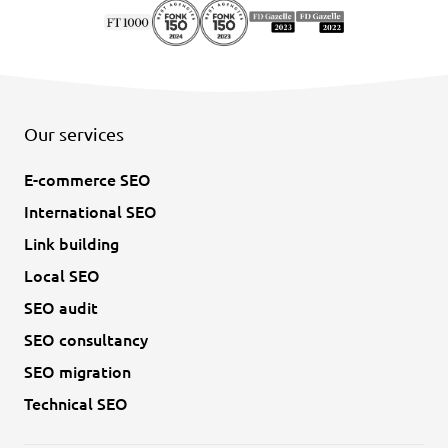
Our services
E-commerce SEO
International SEO
Link building
Local SEO
SEO audit
SEO consultancy
SEO migration
Technical SEO