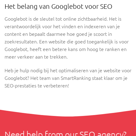
Het belang van Googlebot voor SEO
Googlebot is de sleutel tot online zichtbaarheid. Het is
verantwoordelijk voor het vinden en indexeren van je
content en bepaalt daarmee hoe goed je scoort in
zoekresultaten. Een website die goed toegankelijk is voor
Googlebot, heeft een betere kans om hoog te ranken en
meer verkeer aan te trekken.
Heb je hulp nodig bij het optimaliseren van je website voor
Googlebot? Het team van SmartRanking staat klaar om je
SEO-prestaties te verbeteren!
Need help from our SEO agency?