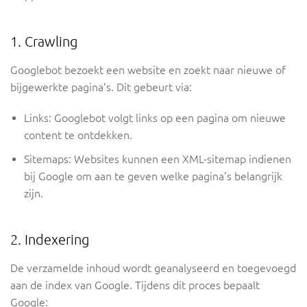
1. Crawling
Googlebot bezoekt een website en zoekt naar nieuwe of
bijgewerkte pagina’s. Dit gebeurt via:
Links: Googlebot volgt links op een pagina om nieuwe
content te ontdekken.
Sitemaps: Websites kunnen een XML-sitemap indienen
bij Google om aan te geven welke pagina’s belangrijk
zijn.
2. Indexering
De verzamelde inhoud wordt geanalyseerd en toegevoegd
aan de index van Google. Tijdens dit proces bepaalt
Google: