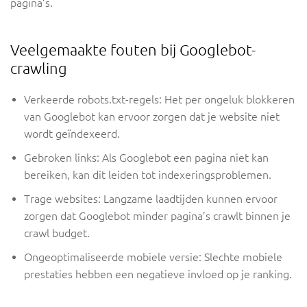
pagina’s.
Veelgemaakte fouten bij Googlebot-
crawling
Verkeerde robots.txt-regels: Het per ongeluk blokkeren
van Googlebot kan ervoor zorgen dat je website niet
wordt geïndexeerd.
Gebroken links: Als Googlebot een pagina niet kan
bereiken, kan dit leiden tot indexeringsproblemen.
Trage websites: Langzame laadtijden kunnen ervoor
zorgen dat Googlebot minder pagina’s crawlt binnen je
crawl budget.
Ongeoptimaliseerde mobiele versie: Slechte mobiele
prestaties hebben een negatieve invloed op je ranking.