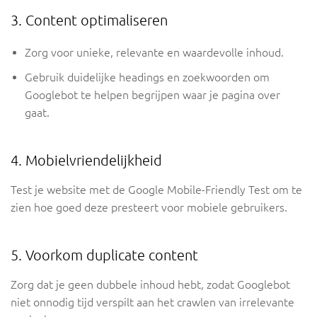
3. Content optimaliseren
Zorg voor unieke, relevante en waardevolle inhoud.
Gebruik duidelijke headings en zoekwoorden om
Googlebot te helpen begrijpen waar je pagina over
gaat.
4. Mobielvriendelijkheid
Test je website met de Google Mobile-Friendly Test om te
zien hoe goed deze presteert voor mobiele gebruikers.
5. Voorkom duplicate content
Zorg dat je geen dubbele inhoud hebt, zodat Googlebot
niet onnodig tijd verspilt aan het crawlen van irrelevante