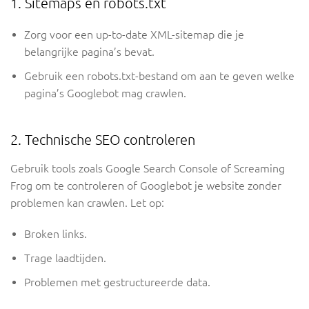
1. Sitemaps en robots.txt
Zorg voor een up-to-date XML-sitemap die je
belangrijke pagina’s bevat.
Gebruik een robots.txt-bestand om aan te geven welke
pagina’s Googlebot mag crawlen.
2. Technische SEO controleren
Gebruik tools zoals Google Search Console of Screaming
Frog om te controleren of Googlebot je website zonder
problemen kan crawlen. Let op:
Broken links.
Trage laadtijden.
Problemen met gestructureerde data.