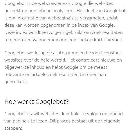
Googlebot is de webcrawler van Google die websites
bezoekt en hun inhoud analyseert. Het doel van Googlebot
is om informatie van webpagina’s te verzamelen, zodat
deze kan worden opgenomen in de index van Google.
Deze index wordt vervolgens gebruikt om zoekresultaten
te genereren wanneer iemand een zoekopdracht uitvoert.
Googlebot werkt op de achtergrond en bezoekt constant
websites over de hele wereld. Het controleert nieuwe en
bijgewerkte inhoud en helpt Google om de meest
relevante en actuele zoekresultaten te tonen aan
gebruikers.
Hoe werkt Googlebot?
Googlebot crawlt websites door links te volgen en inhoud
van pagina’s te lezen. Dit proces bestaat uit de volgende
stappen: