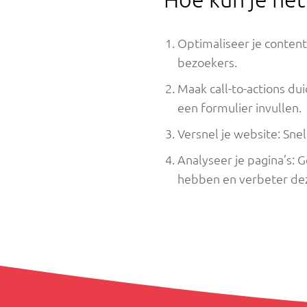
Optimaliseer je content
bezoekers.
Maak call-to-actions du
een formulier invullen.
Versnel je website: Snel
Analyseer je pagina’s:
hebben en verbeter de