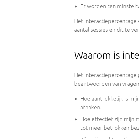
Er worden ten minste t
Het interactiepercentage 
aantal sessies en dit te 
Waarom is inte
Het interactiepercentage g
beantwoorden van vragen 
Hoe aantrekkelijk is mi
afhaken.
Hoe effectief zijn mij
tot meer betrokken bez