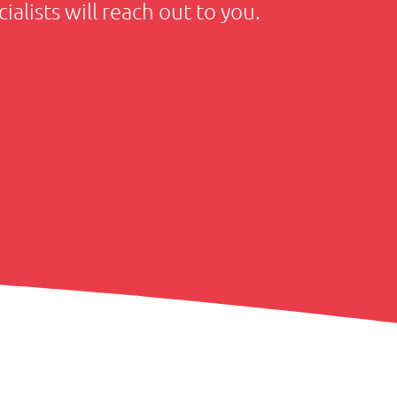
ialists will reach out to you.