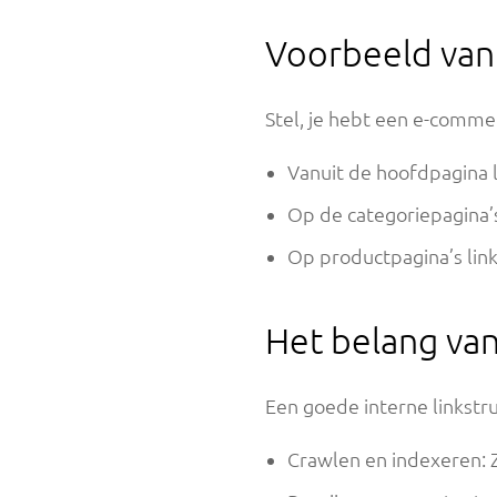
Voorbeeld van 
Stel, je hebt een e-comme
Vanuit de hoofdpagina 
Op de categoriepagina’s
Op productpagina’s link
Het belang van
Een goede interne linkstr
Crawlen en indexeren: 