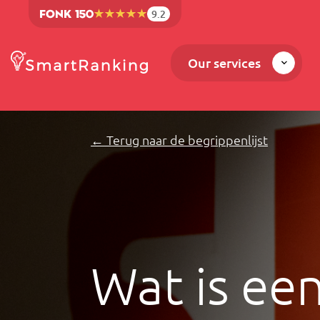
9.2
Our services
← Terug naar de begrippenlijst
Wat is een