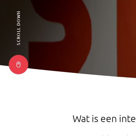
SCROLL DOWN
Wat is een inte