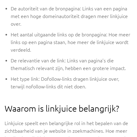
De autoriteit van de bronpagina: Links van een pagina
met een hoge domeinautoriteit dragen meer linkjuice
over.
Het aantal uitgaande links op de bronpagina: Hoe meer
links op een pagina staan, hoe meer de linkjuice wordt
verdeeld.
De relevantie van de link: Links van pagina’s die
thematisch relevant zijn, hebben een grotere impact.
Het type link: Dofollow-links dragen linkjuice over,
terwijl nofollow-links dit niet doen.
Waarom is linkjuice belangrijk?
Linkjuice speelt een belangrijke rol in het bepalen van de
zichtbaarheid van je website in zoekmachines. Hoe meer