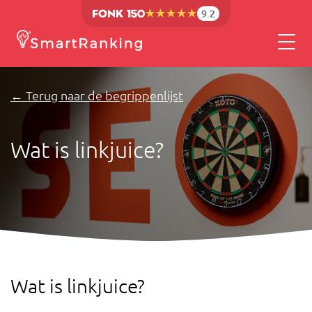
9.2
← Terug naar de begrippenlijst
Wat is linkjuice?
Wat is linkjuice?