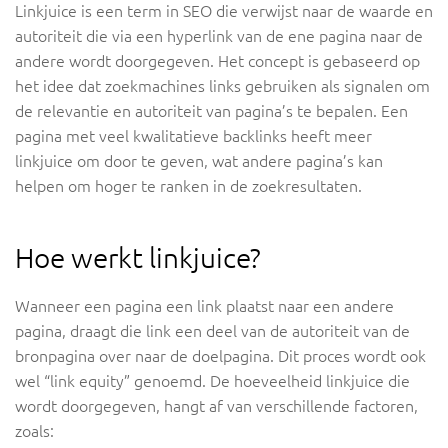
Linkjuice is een term in SEO die verwijst naar de waarde en
autoriteit die via een hyperlink van de ene pagina naar de
andere wordt doorgegeven. Het concept is gebaseerd op
het idee dat zoekmachines links gebruiken als signalen om
de relevantie en autoriteit van pagina’s te bepalen. Een
pagina met veel kwalitatieve backlinks heeft meer
linkjuice om door te geven, wat andere pagina’s kan
helpen om hoger te ranken in de zoekresultaten.
Hoe werkt linkjuice?
Wanneer een pagina een link plaatst naar een andere
pagina, draagt die link een deel van de autoriteit van de
bronpagina over naar de doelpagina. Dit proces wordt ook
wel “link equity” genoemd. De hoeveelheid linkjuice die
wordt doorgegeven, hangt af van verschillende factoren,
zoals: