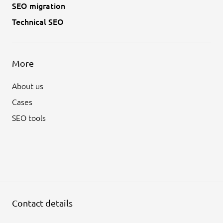
SEO migration
Technical SEO
More
About us
Cases
SEO tools
Contact details