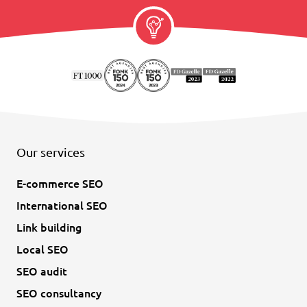
Our services
E-commerce SEO
International SEO
Link building
Local SEO
SEO audit
SEO consultancy