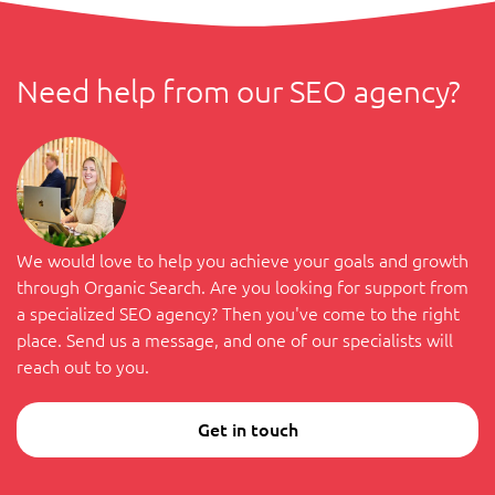
Need help from our SEO agency?
We would love to help you achieve your goals and growth
through Organic Search. Are you looking for support from
a specialized SEO agency? Then you've come to the right
place. Send us a message, and one of our specialists will
reach out to you.
Get in touch