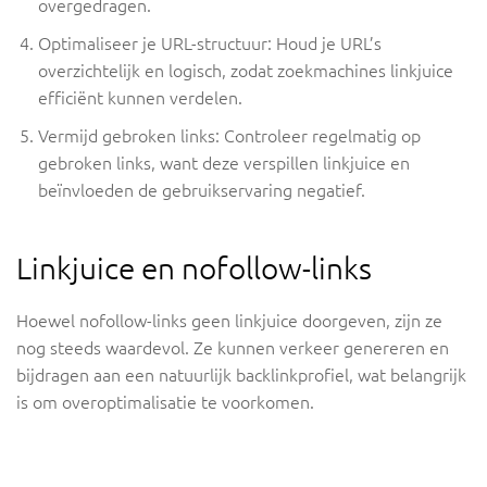
overgedragen.
Optimaliseer je URL-structuur: Houd je URL’s
overzichtelijk en logisch, zodat zoekmachines linkjuice
efficiënt kunnen verdelen.
Vermijd gebroken links: Controleer regelmatig op
gebroken links, want deze verspillen linkjuice en
beïnvloeden de gebruikservaring negatief.
Linkjuice en nofollow-links
Hoewel nofollow-links geen linkjuice doorgeven, zijn ze
nog steeds waardevol. Ze kunnen verkeer genereren en
bijdragen aan een natuurlijk backlinkprofiel, wat belangrijk
is om overoptimalisatie te voorkomen.