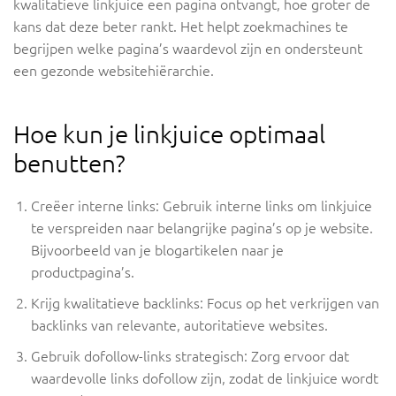
kwalitatieve linkjuice een pagina ontvangt, hoe groter de
kans dat deze beter rankt. Het helpt zoekmachines te
begrijpen welke pagina’s waardevol zijn en ondersteunt
een gezonde websitehiërarchie.
Hoe kun je linkjuice optimaal
benutten?
Creëer interne links: Gebruik interne links om linkjuice
te verspreiden naar belangrijke pagina’s op je website.
Bijvoorbeeld van je blogartikelen naar je
productpagina’s.
Krijg kwalitatieve backlinks: Focus op het verkrijgen van
backlinks van relevante, autoritatieve websites.
Gebruik dofollow-links strategisch: Zorg ervoor dat
waardevolle links dofollow zijn, zodat de linkjuice wordt