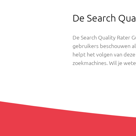
De Search Qual
De Search Quality Rater G
gebruikers beschouwen als
helpt het volgen van deze 
zoekmachines. Wil je wete