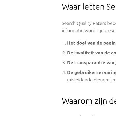
Waar letten Se
Search Quality Raters beo
informatie wordt gepresen
Het doel van de pagin
De kwaliteit van de c
De transparantie van 
De gebruikerservarin
misleidende elementen
Waarom zijn de 