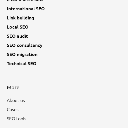
International SEO
Link building
Local SEO
SEO audit
SEO consultancy
SEO migration
Technical SEO
More
About us
Cases
SEO tools