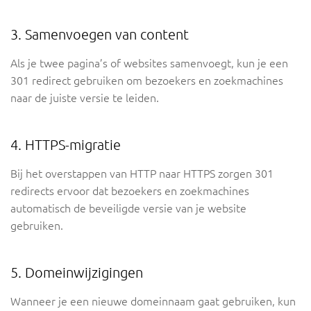
3. Samenvoegen van content
Als je twee pagina’s of websites samenvoegt, kun je een
301 redirect gebruiken om bezoekers en zoekmachines
naar de juiste versie te leiden.
4. HTTPS-migratie
Bij het overstappen van HTTP naar HTTPS zorgen 301
redirects ervoor dat bezoekers en zoekmachines
automatisch de beveiligde versie van je website
gebruiken.
5. Domeinwijzigingen
Wanneer je een nieuwe domeinnaam gaat gebruiken, kun