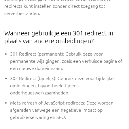
redirects kunt instellen zonder direct toegang tot
serverbestanden.
Wanneer gebruik je een 301 redirect in
plaats van andere omleidingen?
301 Redirect (permanent): Gebruik deze voor
permanente wijzigingen, zoals een verhuisde pagina of
een nieuwe domeinnaam.
302 Redirect (tijdelijk): Gebruik deze voor tijdelijke
omleidingen, bijvoorbeeld tijdens
onderhoudswerkzaamheden.
Meta-refresh of JavaScript-redirects: Deze worden
afgeraden vanwege een negatieve impact op
gebruikerservaring en SEO.