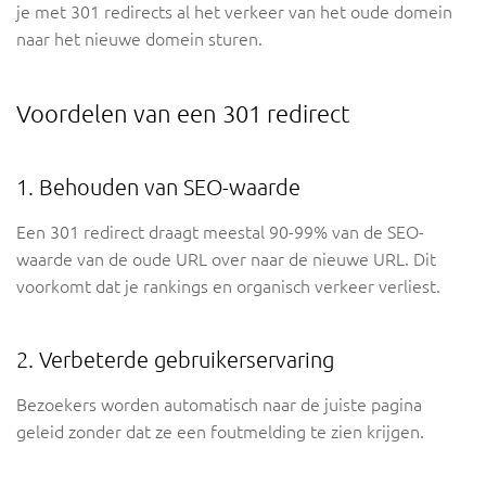
je met 301 redirects al het verkeer van het oude domein
naar het nieuwe domein sturen.
Voordelen van een 301 redirect
1. Behouden van SEO-waarde
Een 301 redirect draagt meestal 90-99% van de SEO-
waarde van de oude URL over naar de nieuwe URL. Dit
voorkomt dat je rankings en organisch verkeer verliest.
2. Verbeterde gebruikerservaring
Bezoekers worden automatisch naar de juiste pagina
geleid zonder dat ze een foutmelding te zien krijgen.