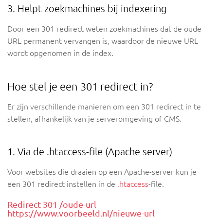
3. Helpt zoekmachines bij indexering
Door een 301 redirect weten zoekmachines dat de oude
URL permanent vervangen is, waardoor de nieuwe URL
wordt opgenomen in de index.
Hoe stel je een 301 redirect in?
Er zijn verschillende manieren om een 301 redirect in te
stellen, afhankelijk van je serveromgeving of CMS.
1. Via de .htaccess-file (Apache server)
Voor websites die draaien op een Apache-server kun je
een 301 redirect instellen in de
.htaccess
-file.
Redirect 301 /oude-url
https://www.voorbeeld.nl/nieuwe-url