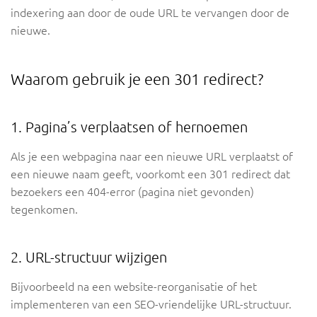
indexering aan door de oude URL te vervangen door de
nieuwe.
Waarom gebruik je een 301 redirect?
1. Pagina’s verplaatsen of hernoemen
Als je een webpagina naar een nieuwe URL verplaatst of
een nieuwe naam geeft, voorkomt een 301 redirect dat
bezoekers een 404-error (pagina niet gevonden)
tegenkomen.
2. URL-structuur wijzigen
Bijvoorbeeld na een website-reorganisatie of het
implementeren van een SEO-vriendelijke URL-structuur.