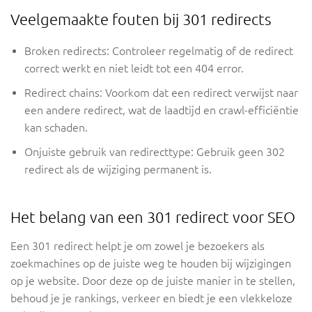
Veelgemaakte fouten bij 301 redirects
Broken redirects: Controleer regelmatig of de redirect
correct werkt en niet leidt tot een 404 error.
Redirect chains: Voorkom dat een redirect verwijst naar
een andere redirect, wat de laadtijd en crawl-efficiëntie
kan schaden.
Onjuiste gebruik van redirecttype: Gebruik geen 302
redirect als de wijziging permanent is.
Het belang van een 301 redirect voor SEO
Een 301 redirect helpt je om zowel je bezoekers als
zoekmachines op de juiste weg te houden bij wijzigingen
op je website. Door deze op de juiste manier in te stellen,
behoud je je rankings, verkeer en biedt je een vlekkeloze