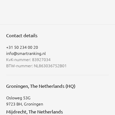
Contact details
+31 50 234 00 20
info@smartranking.nl
KvK-nummer: 83927034
BTW-nummer: NL863036752B01
Groningen, The Netherlands (HQ)
Osloweg 53G
9723 BH, Groningen
Mijdrecht, The Netherlands