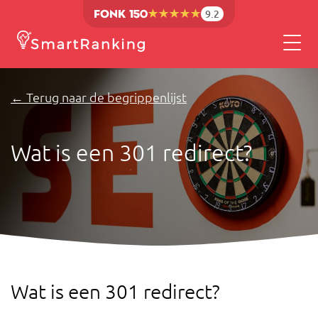
9.2
← Terug naar de begrippenlijst
Wat is een 301 redirect?
Wat is een 301 redirect?