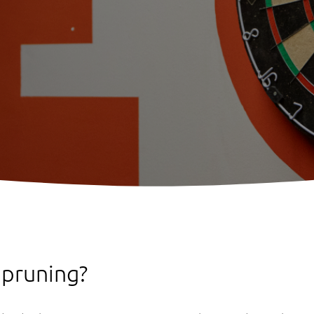
 pruning?