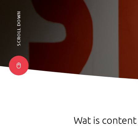
SCROLL DOWN
Wat is content