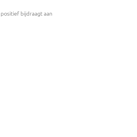
positief bijdraagt aan