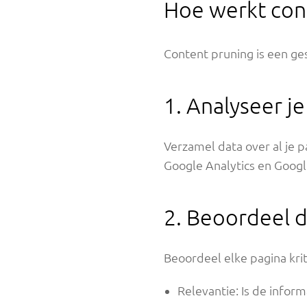
Hoe werkt con
Content pruning is een ge
1. Analyseer j
Verzamel data over al je p
Google Analytics en Google
2. Beoordeel d
Beoordeel elke pagina krit
Relevantie: Is de inform