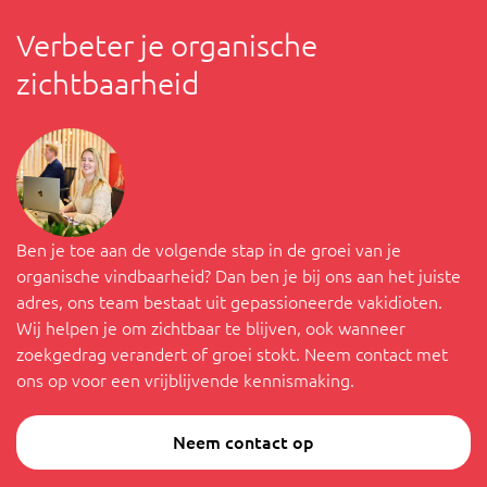
Verbeter je organische
zichtbaarheid
Ben je toe aan de volgende stap in de groei van je
organische vindbaarheid? Dan ben je bij ons aan het juiste
adres, ons team bestaat uit gepassioneerde vakidioten.
Wij helpen je om zichtbaar te blijven, ook wanneer
zoekgedrag verandert of groei stokt. Neem contact met
ons op voor een vrijblijvende kennismaking.
Neem contact op