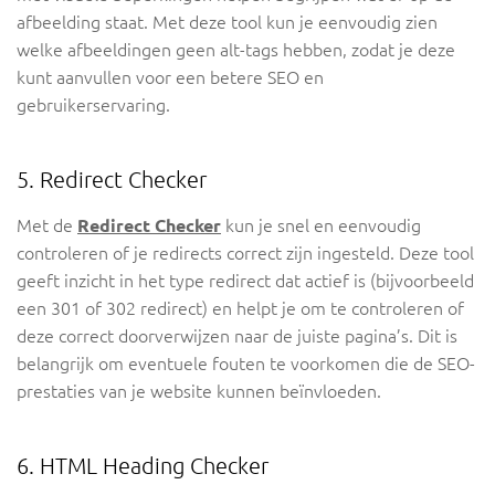
afbeelding staat. Met deze tool kun je eenvoudig zien
welke afbeeldingen geen alt-tags hebben, zodat je deze
kunt aanvullen voor een betere SEO en
gebruikerservaring.
5. Redirect Checker
Met de
Redirect Checker
kun je snel en eenvoudig
controleren of je redirects correct zijn ingesteld. Deze tool
geeft inzicht in het type redirect dat actief is (bijvoorbeeld
een 301 of 302 redirect) en helpt je om te controleren of
deze correct doorverwijzen naar de juiste pagina’s. Dit is
belangrijk om eventuele fouten te voorkomen die de SEO-
prestaties van je website kunnen beïnvloeden.
6. HTML Heading Checker