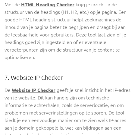
Met de
HTML Heading Checker
krijg je inzicht in de
structuur van de headings (H1, H2, etc.) op je pagina. Een
goede HTML heading structuur helpt zoekmachines de
inhoud van je pagina beter te begrijpen en draagt bij aan
de leesbaarheid voor gebruikers. Deze tool laat zien of je
headings goed zijn ingesteld en of er eventuele
verbeterpunten zijn om de structuur van je content te
optimaliseren.
7. Website IP Checker
De
Website IP Checker
geeft je snel inzicht in het IP-adres
van je website. Dit kan handig zijn om technische
informatie te achterhalen, zoals de serverlocatie, en om
problemen met serverinstellingen op te sporen. De tool
biedt je een eenvoudige manier om te zien welk IP-adres
aan je domein gekoppeld is, wat kan bijdragen aan een