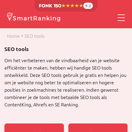
9.2
Home
SEO tools
SEO tools
Om het verbeteren van de vindbaarheid van je website
efficiënter te maken, hebben wij handige SEO tools
ontwikkeld. Deze SEO tools gebruik je gratis en helpen jou
om je website nog beter te optimaliseren en hogere
posities in zoekmachines te realiseren. Indien gewenst
combineer je de tools met betaalde SEO tools als
ContentKing, Ahrefs en SE Ranking.