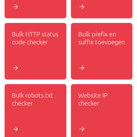
Bulk HTTP status
Bulk prefix en
code checker
suffix toevoegen
Bulk robots.txt
Website IP
checker
checker