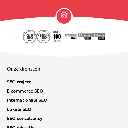
Onze diensten
SEO traject
E-commerce SEO
Internationale SEO
Lokale SEO
SEO consultancy
SEO migratie