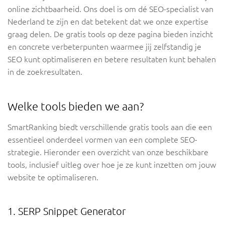
online zichtbaarheid. Ons doel is om dé SEO-specialist van
Nederland te zijn en dat betekent dat we onze expertise
graag delen. De gratis tools op deze pagina bieden inzicht
en concrete verbeterpunten waarmee jij zelfstandig je
SEO kunt optimaliseren en betere resultaten kunt behalen
in de zoekresultaten.
Welke tools bieden we aan?
SmartRanking biedt verschillende gratis tools aan die een
essentieel onderdeel vormen van een complete SEO-
strategie. Hieronder een overzicht van onze beschikbare
tools, inclusief uitleg over hoe je ze kunt inzetten om jouw
website te optimaliseren.
1. SERP Snippet Generator