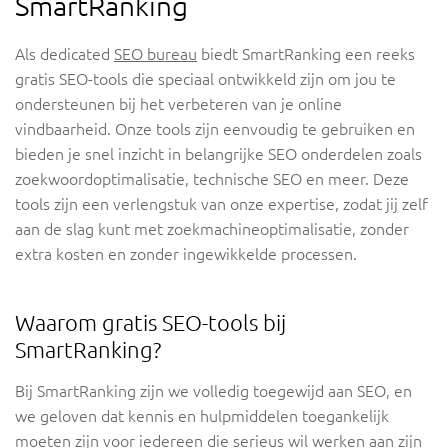
SmartRanking
Als dedicated
SEO bureau
biedt SmartRanking een reeks
gratis SEO-tools die speciaal ontwikkeld zijn om jou te
ondersteunen bij het verbeteren van je online
vindbaarheid. Onze tools zijn eenvoudig te gebruiken en
bieden je snel inzicht in belangrijke SEO onderdelen zoals
zoekwoordoptimalisatie, technische SEO en meer. Deze
tools zijn een verlengstuk van onze expertise, zodat jij zelf
aan de slag kunt met zoekmachineoptimalisatie, zonder
extra kosten en zonder ingewikkelde processen.
Waarom gratis SEO-tools bij
SmartRanking?
Bij SmartRanking zijn we volledig toegewijd aan SEO, en
we geloven dat kennis en hulpmiddelen toegankelijk
moeten zijn voor iedereen die serieus wil werken aan zijn