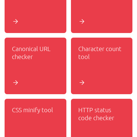
Canonical URL
Character count
checker
tool
CSS minify tool
HTTP status
code checker