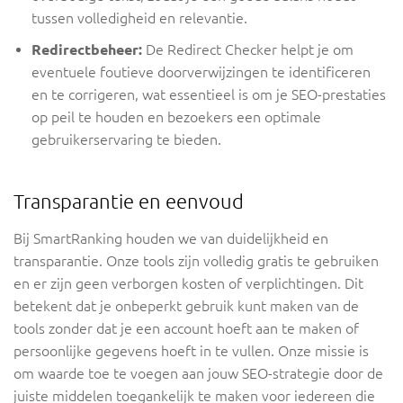
tussen volledigheid en relevantie.
Redirectbeheer:
De Redirect Checker helpt je om
eventuele foutieve doorverwijzingen te identificeren
en te corrigeren, wat essentieel is om je SEO-prestaties
op peil te houden en bezoekers een optimale
gebruikerservaring te bieden.
Transparantie en eenvoud
Bij SmartRanking houden we van duidelijkheid en
transparantie. Onze tools zijn volledig gratis te gebruiken
en er zijn geen verborgen kosten of verplichtingen. Dit
betekent dat je onbeperkt gebruik kunt maken van de
tools zonder dat je een account hoeft aan te maken of
persoonlijke gegevens hoeft in te vullen. Onze missie is
om waarde toe te voegen aan jouw SEO-strategie door de
juiste middelen toegankelijk te maken voor iedereen die