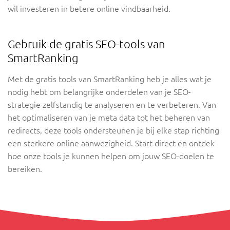
wil investeren in betere online vindbaarheid.
Gebruik de gratis SEO-tools van
SmartRanking
Met de gratis tools van SmartRanking heb je alles wat je
nodig hebt om belangrijke onderdelen van je SEO-
strategie zelfstandig te analyseren en te verbeteren. Van
het optimaliseren van je meta data tot het beheren van
redirects, deze tools ondersteunen je bij elke stap richting
een sterkere online aanwezigheid. Start direct en ontdek
hoe onze tools je kunnen helpen om jouw SEO-doelen te
bereiken.