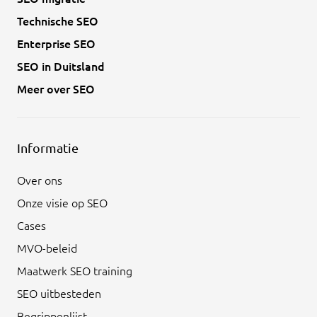
Technische SEO
Enterprise SEO
SEO in Duitsland
Meer over SEO
Informatie
Over ons
Onze visie op SEO
Cases
MVO-beleid
Maatwerk SEO training
SEO uitbesteden
Begrippenlijst