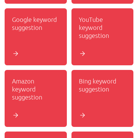
Google keyword
YouTube
suggestion
keyword
suggestion
Amazon
Bing keyword
keyword
suggestion
suggestion