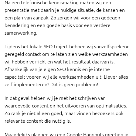
Na een telefonische kennismaking maken wij een
presentatie met daarin je huidige situatie, de kansen en
een plan van aanpak. Zo zorgen wij voor een gedegen
benadering en een goede basis voor een verdere
samenwerking.
Tijdens het lokale SEO-traject hebben wij vanzelfsprekend
geregeld contact om te laten zien welke werkzaamheden
wij hebben verricht en wat het resultaat daarvan is.
Afhankelijk van je eigen SEO kennis en je interne
capaciteit voeren wij alle werkzaamheden uit. Liever alles
zelf implementeren? Dat is geen probleem!
In dat geval helpen wij je met het schrijven van
waardevolle content en het uitvoeren van optimalisaties.
Zo rank je niet alleen goed, maar vinden bezoekers ook
relevante content die nuttig is.
Maandelijks plannen wij een Google Hangouts meeting in,