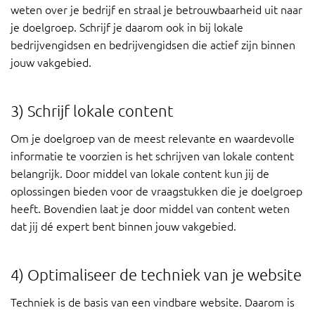
weten over je bedrijf en straal je betrouwbaarheid uit naar
je doelgroep. Schrijf je daarom ook in bij lokale
bedrijvengidsen en bedrijvengidsen die actief zijn binnen
jouw vakgebied.
3) Schrijf lokale content
Om je doelgroep van de meest relevante en waardevolle
informatie te voorzien is het schrijven van lokale content
belangrijk. Door middel van lokale content kun jij de
oplossingen bieden voor de vraagstukken die je doelgroep
heeft. Bovendien laat je door middel van content weten
dat jij dé expert bent binnen jouw vakgebied.
4) Optimaliseer de techniek van je website
Techniek is de basis van een vindbare website. Daarom is