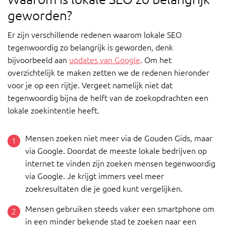
geworden?
Er zijn verschillende redenen waarom lokale SEO
tegenwoordig zo belangrijk is geworden, denk
bijvoorbeeld aan
updates van Google
. Om het
overzichtelijk te maken zetten we de redenen hieronder
voor je op een rijtje. Vergeet namelijk niet dat
tegenwoordig bijna de helft van de zoekopdrachten een
lokale zoekintentie heeft.
Mensen zoeken niet meer via de Gouden Gids, maar
via Google. Doordat de meeste lokale bedrijven op
internet te vinden zijn zoeken mensen tegenwoordig
via Google. Je krijgt immers veel meer
zoekresultaten die je goed kunt vergelijken.
Mensen gebruiken steeds vaker een smartphone om
in een minder bekende stad te zoeken naar een