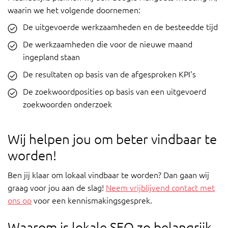
waarin we het volgende doornemen:
De uitgevoerde werkzaamheden en de besteedde tijd
De werkzaamheden die voor de nieuwe maand
ingepland staan
De resultaten op basis van de afgesproken KPI's
De zoekwoordposities op basis van een uitgevoerd
zoekwoorden onderzoek
Wij helpen jou om beter vindbaar te
worden!
Ben jij klaar om lokaal vindbaar te worden? Dan gaan wij
graag voor jou aan de slag!
Neem vrijblijvend contact met
ons op
voor een kennismakingsgesprek.
Waarom is lokale SEO zo belangrijk