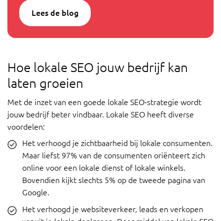
Lees de blog
Hoe lokale SEO jouw bedrijf kan
laten groeien
Met de inzet van een goede lokale SEO-strategie wordt
jouw bedrijf beter vindbaar. Lokale SEO heeft diverse
voordelen:
Het verhoogd je zichtbaarheid bij lokale consumenten.
Maar liefst 97% van de consumenten oriënteert zich
online voor een lokale dienst of lokale winkels.
Bovendien kijkt slechts 5% op de tweede pagina van
Google.
Het verhoogd je websiteverkeer, leads en verkopen