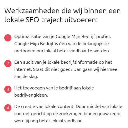
Werkzaamheden die wij binnen een
lokale SEO-traject uitvoeren:
Optimalisatie van je Google Mijn Bedrijf profiel.
Google Mijn Bedrijf is één van de belangrijkste
methoden om lokaal beter vindbaar te worden.
Een audit van je lokale bedrijfsinformatie op het
internet. Staat dit niet goed? Dan gaan wij hiermee
aan de slag.
Het toevoegen van je bedrijf aan lokale
bedrijvengidsen.
De creatie van lokale content. Door middel van lokale
content gericht op de zoekvragen binnen jouw regio
word jij nog beter lokaal vindbaar.