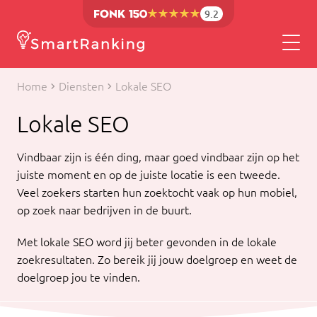
9.2
Home
Diensten
Lokale SEO
Lokale SEO
Vindbaar zijn is één ding, maar goed vindbaar zijn op het
juiste moment en op de juiste locatie is een tweede.
Veel zoekers starten hun zoektocht vaak op hun mobiel,
op zoek naar bedrijven in de buurt.
Met lokale SEO word jij beter gevonden in de lokale
zoekresultaten. Zo bereik jij jouw doelgroep en weet de
doelgroep jou te vinden.