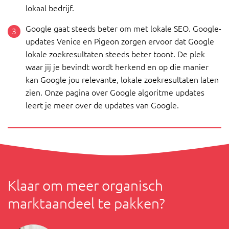
lokaal bedrijf.
Google gaat steeds beter om met lokale SEO. Google-
updates Venice en Pigeon zorgen ervoor dat Google
lokale zoekresultaten steeds beter toont. De plek
waar jij je bevindt wordt herkend en op die manier
kan Google jou relevante, lokale zoekresultaten laten
zien. Onze pagina over Google algoritme updates
leert je meer over de updates van Google.
Klaar om meer organisch
marktaandeel te pakken?