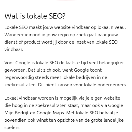
Wat is lokale SEO?
Lokale SEO maakt jouw website vindbaar op lokaal niveau.
Wanneer iemand in jouw regio op zoek gaat naar jouw
dienst of product word jij door de inzet van lokale SEO
vindbaar.
Voor Google is lokale SEO de laatste tijd veel belangrijker
geworden. Dat uit zich ook, want Google toont
tegenwoordig steeds meer lokale bedrijven in de
zoekresultaten. Dit biedt kansen voor lokale ondernemers.
Lokaal vindbaar worden is mogelijk via je eigen website
die hoog in de zoekresultaten staat, maar ook via Google
Mijn Bedrijf en Google Maps. Met lokale SEO behaal je
bovendien ook winst ten opzichte van de grote landelijke
spelers.