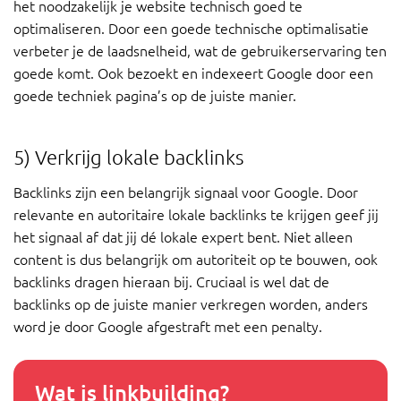
het noodzakelijk je website technisch goed te
optimaliseren. Door een goede technische optimalisatie
verbeter je de laadsnelheid, wat de gebruikerservaring ten
goede komt. Ook bezoekt en indexeert Google door een
goede techniek pagina’s op de juiste manier.
5) Verkrijg lokale backlinks
Backlinks zijn een belangrijk signaal voor Google. Door
relevante en autoritaire lokale backlinks te krijgen geef jij
het signaal af dat jij dé lokale expert bent. Niet alleen
content is dus belangrijk om autoriteit op te bouwen, ook
backlinks dragen hieraan bij. Cruciaal is wel dat de
backlinks op de juiste manier verkregen worden, anders
word je door Google afgestraft met een penalty.
Wat is linkbuilding?