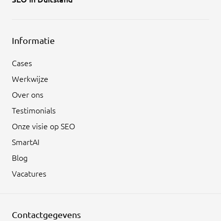
Informatie
Cases
Werkwijze
Over ons
Testimonials
Onze visie op SEO
SmartAI
Blog
Vacatures
Contactgegevens