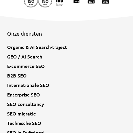
Onze diensten
Organic & AI Search-traject
GEO / AI Search
E-commerce SEO
B2B SEO
Internationale SEO
Enterprise SEO
SEO consultancy
SEO migratie
Technische SEO
SEO in Duitsland