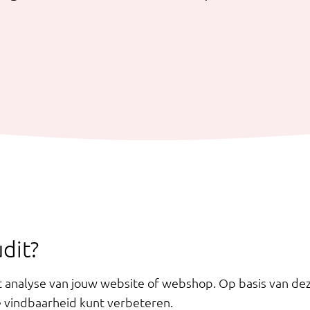
dit?
it analyse van jouw website of webshop. Op basis van dez
e vindbaarheid kunt verbeteren.