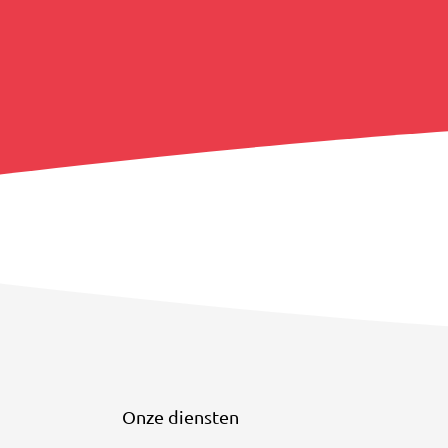
Onze diensten