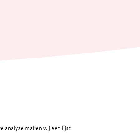
e analyse maken wij een lijst