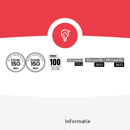
Informatie