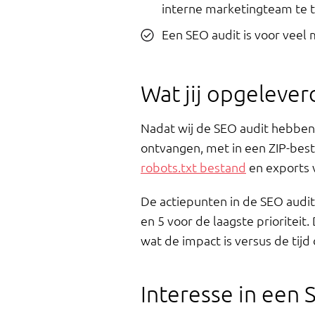
interne marketingteam te 
Een SEO audit is voor veel
Wat jij opgeleverd
Nadat wij de SEO audit hebben u
ontvangen, met in een ZIP-best
robots.txt bestand
en exports 
De actiepunten in de SEO audit p
en 5 voor de laagste prioriteit.
wat de impact is versus de tijd
Interesse in een 