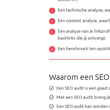
Een technische analyse, wa
Een content analyse, waarb
Een analyse van je linkpro
backlinks die jij ontvangt.
Een benchmark ten opzichte 
Waarom een SEO 
Een SEO audit is een goed 
Met een SEO audit breng je
Een SEO audit kan worden i