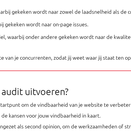
arbij gekeken wordt naar zowel de laadsnelheid als de cr
ij gekeken wordt naar on-page issues.
fiel, waarbij onder andere gekeken wordt naar de kwalite
van je concurrenten, zodat jij weet waar jij staat ten op
audit uitvoeren?
startpunt om de vindbaarheid van je website te verbeter
 de kansen voor jouw vindbaarheid in kaart.
ngezet als second opinion, om de werkzaamheden of stra