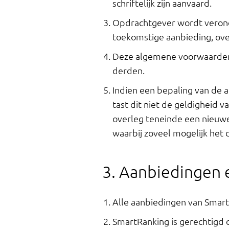
schriftelijk zijn aanvaard.
Opdrachtgever wordt verond
toekomstige aanbieding, ov
Deze algemene voorwaarden 
derden.
Indien een bepaling van de a
tast dit niet de geldigheid
overleg teneinde een nieuwe
waarbij zoveel mogelijk het 
3. Aanbiedingen
Alle aanbiedingen van SmartRa
SmartRanking is gerechtigd