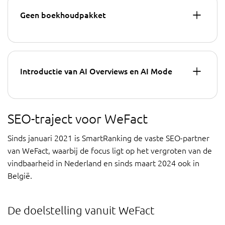
Geen boekhoudpakket
Introductie van AI Overviews en AI Mode
SEO-traject voor WeFact
Sinds januari 2021 is SmartRanking de vaste SEO-partner
van WeFact, waarbij de focus ligt op het vergroten van de
vindbaarheid in Nederland en sinds maart 2024 ook in
België.
De doelstelling vanuit WeFact