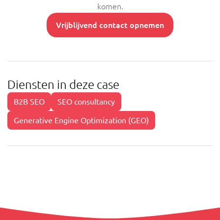
komen.
Vrijblijvend contact opnemen
Diensten in deze case
B2B SEO
SEO consultancy
Generative Engine Optimization (GEO)