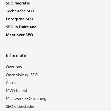
SEO migratie
Technische SEO
Enterprise SEO
SEO in Duitsland
Meer over SEO
Informatie
Over ons
Onze visie op SEO
Cases
MVO-beleid
Maatwerk SEO training
SEO uitbesteden