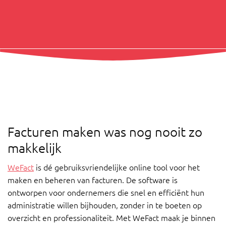
Facturen maken was nog nooit zo
makkelijk
WeFact
is dé gebruiksvriendelijke online tool voor het
maken en beheren van facturen. De software is
ontworpen voor ondernemers die snel en efficiënt hun
administratie willen bijhouden, zonder in te boeten op
overzicht en professionaliteit. Met WeFact maak je binnen