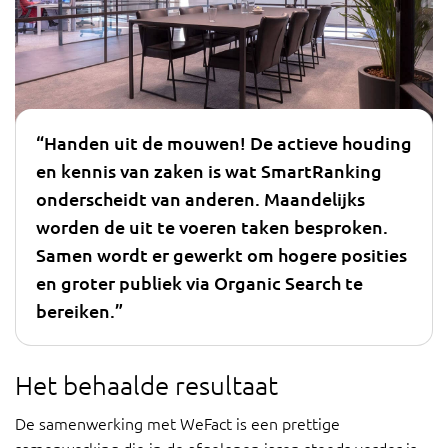
“Handen uit de mouwen! De actieve houding
en kennis van zaken is wat SmartRanking
onderscheidt van anderen. Maandelijks
worden de uit te voeren taken besproken.
Samen wordt er gewerkt om hogere posities
en groter publiek via Organic Search te
bereiken.”
Het behaalde resultaat
De samenwerking met WeFact is een prettige