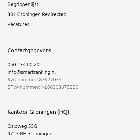
Begrippenlijst
301 Groningen Redirected
Vacatures
Contactgegevens
050 234 00 20
info@smartranking.nl
KvK-nummer: 83927034
BTW-nummer: NL863036752B01
Kantoor Groningen (HQ)
Osloweg 53G
9723 BH, Groningen