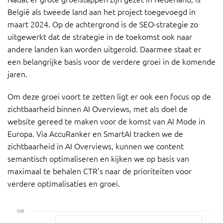
België als tweede land aan het project toegevoegd in
maart 2024. Op de achtergrond is de SEO-strategie zo
uitgewerkt dat de strategie in de toekomst ook naar
andere landen kan worden uitgerold. Daarmee staat er
een belangrijke basis voor de verdere groei in de komende
jaren.
Om deze groei voort te zetten ligt er ook een focus op de
zichtbaarheid binnen AI Overviews, met als doel de
website gereed te maken voor de komst van AI Mode in
Europa. Via AccuRanker en SmartAI tracken we de
zichtbaarheid in AI Overviews, kunnen we content
semantisch optimaliseren en kijken we op basis van
maximaal te behalen CTR’s naar de prioriteiten voor
verdere optimalisaties en groei.