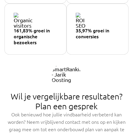
161,83% groei in
35,97% groei in
organische
conversies
bezoekers
Wil je vergelijkbare resultaten?
Plan een gesprek
Ook benieuwd hoe jullie vindbaarheid verbeterd kan
worden? Neem vrijblijvend contact met ons op en kijken
graag mee om tot een onderbouwd plan van aanpak te