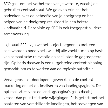
SEO gaat om het verbeteren van je website, waarbij de
gebruiker centraal staat. We geloven erin dat het
nadenken over de behoefte van je doelgroep en het
helpen van de doelgroep resulteert in een betere
vindbaarheid. Deze visie op SEO is ook toegepast bij deze
samenwerking.
In januari 2021 zijn we het project begonnen met een
zoekwoorden onderzoek, waarbij alle zoektermen op basis
van semantische relevantie en zoekintentie gegroepeerd
zijn. Op basis daarvan is een uitgebreide content planning
gemaakt, om zo te werken aan de topicale autoriteit.
Vervolgens is er doorlopend gewerkt aan de content
marketing en het optimaliseren van landingspagina’s. De
optimalisaties voor de landingspagina’s gaan daarbij
verder dan puur tekstuele wijzigingen. Er is getest met het
hanteren van verschillende indelingen, het toevoegen van