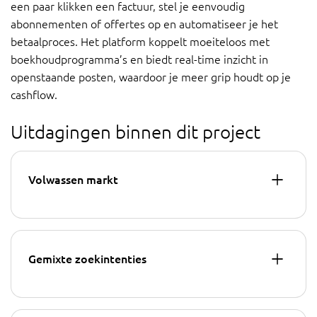
een paar klikken een factuur, stel je eenvoudig
abonnementen of offertes op en automatiseer je het
betaalproces. Het platform koppelt moeiteloos met
boekhoudprogramma’s en biedt real-time inzicht in
openstaande posten, waardoor je meer grip houdt op je
cashflow.
Uitdagingen binnen dit project
Volwassen markt
Gemixte zoekintenties