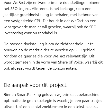
Voor WeFact zijn er twee primaire doelstellingen binnen
het SEO-traject. Allereerst is het belangrijk om een
jaarlijkse groeidoelstelling te behalen, met behoud van
een vastgestelde CPL. Dit houdt in dat WeFact op een
winstgevende manier wil groeien, waarbij ook de SEO-
investering continu rendabel is.
De tweede doelstelling is om de zichtbaarheid uit te
bouwen en de marktleider te worden op SEO-gebied,
rondom de queries die voor WeFact relevant zijn. Dit
wordt gemeten in de vorm van Share of Voice, waarbij dit
ook afgezet wordt tegen de concurrenten.
De aanpak voor dit project
Binnen SmartRanking geloven wij erin dat zoekmachine
optimalisatie geen strategie is waarbij je een paar trucjes
uitvoert of een aantal zoektermen in een tekst plaatst.