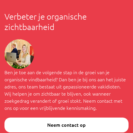
Verbeter je organische
zichtbaarheid
Ben je toe aan de volgende stap in de groei van je
organische vindbaarheid? Dan ben je bij ons aan het juiste
adres, ons team bestaat uit gepassioneerde vakidioten.
Wij helpen je om zichtbaar te blijven, ook wanneer
zoekgedrag verandert of groei stokt. Neem contact met
ons op voor een vrijblijvende kennismaking.
Neem contact op