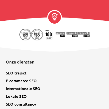
Onze diensten
SEO traject
E-commerce SEO
Internationale SEO
Lokale SEO
SEO consultancy