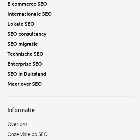
E-commerce SEO
Internationale SEO
Lokale SEO
SEO consultancy
SEO migratie
Technische SEO
Enterprise SEO
SEO in Duitsland
Meer over SEO
Informatie
Over ons
Onze visie op SEO