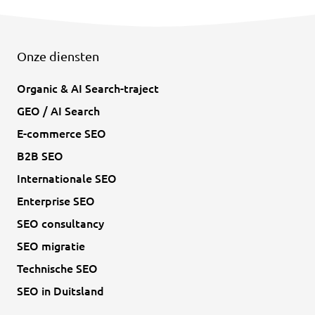
Onze diensten
Organic & AI Search-traject
GEO / AI Search
E-commerce SEO
B2B SEO
Internationale SEO
Enterprise SEO
SEO consultancy
SEO migratie
Technische SEO
SEO in Duitsland