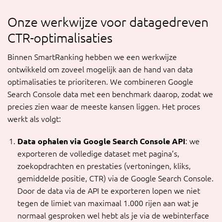
Onze werkwijze voor datagedreven
CTR-optimalisaties
Binnen SmartRanking hebben we een werkwijze
ontwikkeld om zoveel mogelijk aan de hand van data
optimalisaties te prioriteren. We combineren Google
Search Console data met een benchmark daarop, zodat we
precies zien waar de meeste kansen liggen. Het proces
werkt als volgt:
Data ophalen via Google Search Console API
: we
exporteren de volledige dataset met pagina’s,
zoekopdrachten en prestaties (vertoningen, kliks,
gemiddelde positie, CTR) via de Google Search Console.
Door de data via de API te exporteren lopen we niet
tegen de limiet van maximaal 1.000 rijen aan wat je
normaal gesproken wel hebt als je via de webinterface