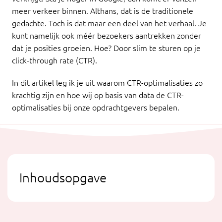
meer verkeer binnen. Althans, dat is de traditionele
gedachte. Toch is dat maar een deel van het verhaal. Je
kunt namelijk ook méér bezoekers aantrekken zonder
dat je posities groeien. Hoe? Door slim te sturen op je
click-through rate (CTR).
In dit artikel leg ik je uit waarom CTR-optimalisaties zo
krachtig zijn en hoe wij op basis van data de CTR-
optimalisaties bij onze opdrachtgevers bepalen.
Inhoudsopgave