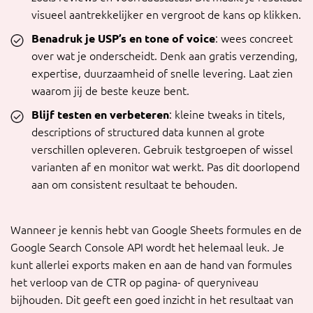
visueel aantrekkelijker en vergroot de kans op klikken.
Benadruk je USP’s en tone of voice
: wees concreet
over wat je onderscheidt. Denk aan gratis verzending,
expertise, duurzaamheid of snelle levering. Laat zien
waarom jij de beste keuze bent.
Blijf testen en verbeteren
: kleine tweaks in titels,
descriptions of structured data kunnen al grote
verschillen opleveren. Gebruik testgroepen of wissel
varianten af en monitor wat werkt. Pas dit doorlopend
aan om consistent resultaat te behouden.
Wanneer je kennis hebt van Google Sheets formules en de
Google Search Console API wordt het helemaal leuk. Je
kunt allerlei exports maken en aan de hand van formules
het verloop van de CTR op pagina- of queryniveau
bijhouden. Dit geeft een goed inzicht in het resultaat van