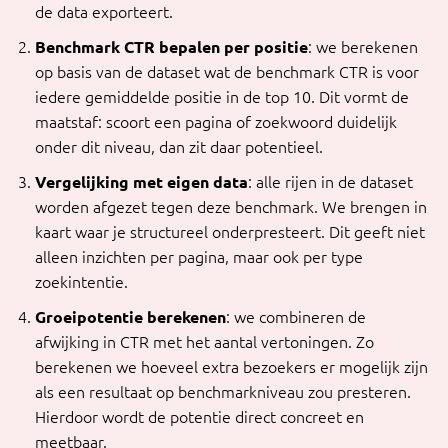
de data exporteert.
Benchmark CTR bepalen per positie
: we berekenen
op basis van de dataset wat de benchmark CTR is voor
iedere gemiddelde positie in de top 10. Dit vormt de
maatstaf: scoort een pagina of zoekwoord duidelijk
onder dit niveau, dan zit daar potentieel.
Vergelijking met eigen data
: alle rijen in de dataset
worden afgezet tegen deze benchmark. We brengen in
kaart waar je structureel onderpresteert. Dit geeft niet
alleen inzichten per pagina, maar ook per type
zoekintentie.
Groeipotentie berekenen
: we combineren de
afwijking in CTR met het aantal vertoningen. Zo
berekenen we hoeveel extra bezoekers er mogelijk zijn
als een resultaat op benchmarkniveau zou presteren.
Hierdoor wordt de potentie direct concreet en
meetbaar.