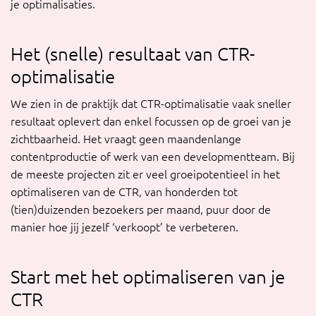
je optimalisaties.
Het (snelle) resultaat van CTR-
optimalisatie
We zien in de praktijk dat CTR-optimalisatie vaak sneller
resultaat oplevert dan enkel focussen op de groei van je
zichtbaarheid. Het vraagt geen maandenlange
contentproductie of werk van een developmentteam. Bij
de meeste projecten zit er veel groeipotentieel in het
optimaliseren van de CTR, van honderden tot
(tien)duizenden bezoekers per maand, puur door de
manier hoe jij jezelf ‘verkoopt’ te verbeteren.
Start met het optimaliseren van je
CTR