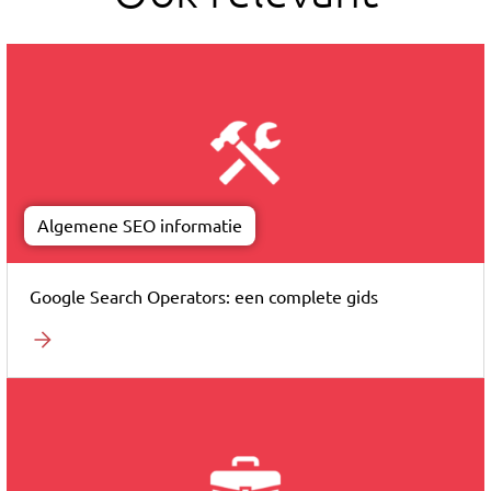
Algemene SEO informatie
Google Search Operators: een complete gids