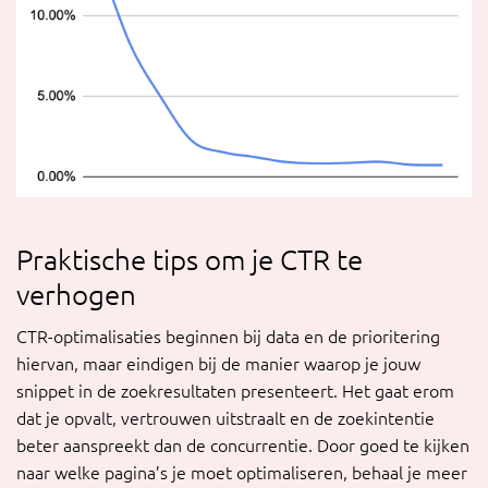
Praktische tips om je CTR te
verhogen
CTR-optimalisaties beginnen bij data en de prioritering
hiervan, maar eindigen bij de manier waarop je jouw
snippet in de zoekresultaten presenteert. Het gaat erom
dat je opvalt, vertrouwen uitstraalt en de zoekintentie
beter aanspreekt dan de concurrentie. Door goed te kijken
naar welke pagina’s je moet optimaliseren, behaal je meer