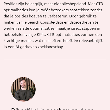
Posities zijn belangrijk, maar niet allesbepalend. Met CTR-
optimalisaties kun je méér bezoekers aantrekken zonder
dat je posities hoeven te verbeteren. Door gebruik te
maken van je Search Console-data en datagedreven te
werken aan de optimalisaties, maak je direct stappen in
het behalen van je KPI’s. CTR-optimalisaties vormen een
krachtige manier, wat nu al effect heeft én relevant blijft
in een AI-gedreven zoeklandschap.