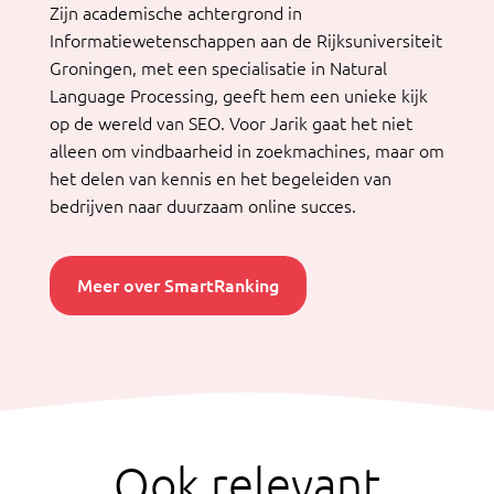
Zijn academische achtergrond in
Informatiewetenschappen aan de Rijksuniversiteit
Groningen, met een specialisatie in Natural
Language Processing, geeft hem een unieke kijk
op de wereld van SEO. Voor Jarik gaat het niet
alleen om vindbaarheid in zoekmachines, maar om
het delen van kennis en het begeleiden van
bedrijven naar duurzaam online succes.
Meer over SmartRanking
Ook relevant