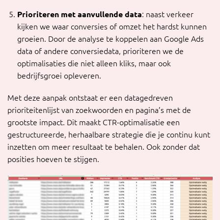
Prioriteren met aanvullende data
: naast verkeer
kijken we waar conversies of omzet het hardst kunnen
groeien. Door de analyse te koppelen aan Google Ads
data of andere conversiedata, prioriteren we de
optimalisaties die niet alleen kliks, maar ook
bedrijfsgroei opleveren.
Met deze aanpak ontstaat er een datagedreven
prioriteitenlijst van zoekwoorden en pagina’s met de
grootste impact. Dit maakt CTR-optimalisatie een
gestructureerde, herhaalbare strategie die je continu kunt
inzetten om meer resultaat te behalen. Ook zonder dat
posities hoeven te stijgen.