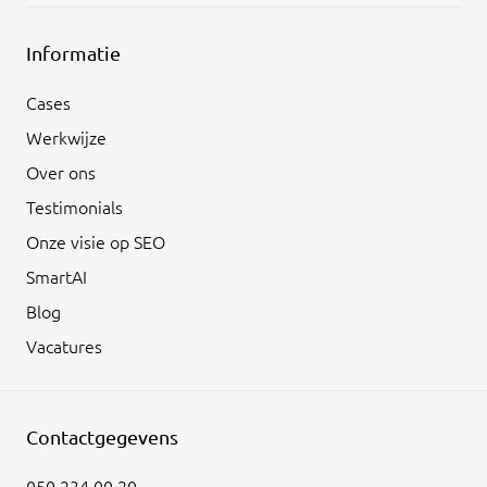
Informatie
Cases
Werkwijze
Over ons
Testimonials
Onze visie op SEO
SmartAI
Blog
Vacatures
Contactgegevens