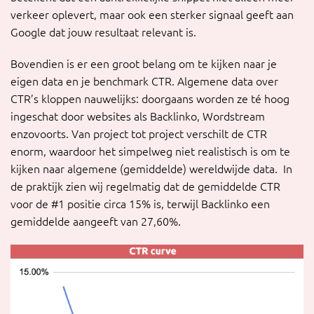
verkeer oplevert, maar ook een sterker signaal geeft aan
Google dat jouw resultaat relevant is.
Bovendien is er een groot belang om te kijken naar je
eigen data en je benchmark CTR. Algemene data over
CTR’s kloppen nauwelijks: doorgaans worden ze té hoog
ingeschat door websites als Backlinko, Wordstream
enzovoorts. Van project tot project verschilt de CTR
enorm, waardoor het simpelweg niet realistisch is om te
kijken naar algemene (gemiddelde) wereldwijde data. In
de praktijk zien wij regelmatig dat de gemiddelde CTR
voor de #1 positie circa 15% is, terwijl Backlinko een
gemiddelde aangeeft van 27,60%.