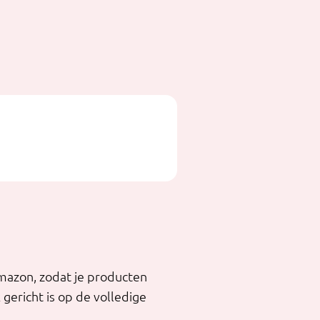
mazon, zodat je producten
 gericht is op de volledige