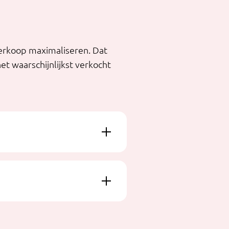
verkoop maximaliseren. Dat
et waarschijnlijkst verkocht