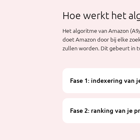
Hoe werkt het al
Het algoritme van Amazon (A9/
doet Amazon door bij elke zoek
zullen worden. Dit gebeurt in 
Fase 1: indexering van 
Fase 2: ranking van je 