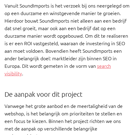
Vanuit SoundImports is het verzoek bij ons neergelegd om
op een duurzame en winstgevende manier te groeien.
Hierdoor bouwt SoundImports niet alleen aan een bedrijf
dat snel groeit, maar ook aan een bedrijf dat op een
duurzame manier wordt opgebouwd. Om dit te realiseren
is er een ROI vastgesteld, waaraan de investering in SEO
aan moet voldoen. Bovendien heeft SoundImports een
ander belangrijk doel: marktleider zijn binnen SEO in
Europa. Dit wordt gemeten in de vorm van
search
visibility
.
De aanpak voor dit project
Vanwege het grote aanbod en de meertaligheid van de
webshop, is het belangrijk om prioriteiten te stellen en
een focus te kiezen. Binnen het project richten we ons
met de aanpak op verschillende belangrijke