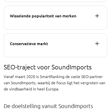
Wisselende populariteit van merken
Conservatieve markt
SEO-traject voor SoundImports
Vanaf maart 2020 is SmartRanking de vaste SEO-partner
van SoundImports, waarbij de focus ligt het vergroten van
de vindbaarheid in heel Europa.
De doelstelling vanuit SoundImports