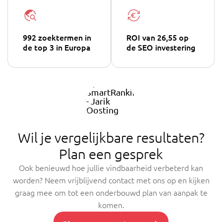
992 zoektermen in
ROI van 26,55 op
de top 3 in Europa
de SEO investering
Wil je vergelijkbare resultaten?
Plan een gesprek
Ook benieuwd hoe jullie vindbaarheid verbeterd kan
worden? Neem vrijblijvend contact met ons op en kijken
graag mee om tot een onderbouwd plan van aanpak te
komen.