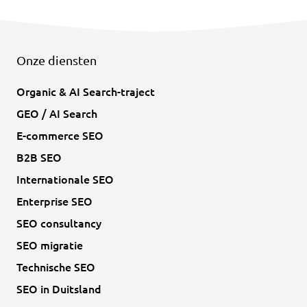
Onze diensten
Organic & AI Search-traject
GEO / AI Search
E-commerce SEO
B2B SEO
Internationale SEO
Enterprise SEO
SEO consultancy
SEO migratie
Technische SEO
SEO in Duitsland