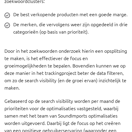
zoekwoordclusters:
De best verkopende producten met een goede marge.
De merken, die vervolgens weer zijn opgedeeld in drie
categorieën (op basis van prioriteit).
Door in het zoekwoorden onderzoek hierin een opsplitsing
te maken, is het effectiever de focus en
groeimogelijkheden te bepalen. Bovendien kunnen we op
deze manier in het trackingproject beter de data filteren,
om zo de search visibility (en de groei ervan) inzichtelijk te
maken.
Gebaseerd op de search visibility worden per maand de
prioriteiten voor de optimalisaties vastgesteld, waarbij
samen met het team van SoundImports optimalisaties
worden uitgevoerd. Daarbij ligt de focus op het creëren
van een positieve gebruikerservaring (waaronder een