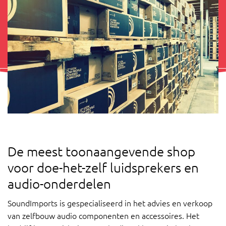
De meest toonaangevende shop
voor doe-het-zelf luidsprekers en
audio-onderdelen
SoundImports is gespecialiseerd in het advies en verkoop
van zelfbouw audio componenten en accessoires. Het