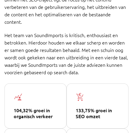
verbeteren van de gebruikerservaring, het uitbreiden van
de content en het optimaliseren van de bestaande
content.
Het team van SoundImports is kritisch, enthousiast en
betrokken. Hierdoor houden we elkaar scherp en worden
er samen goede resultaten behaald. Met een schuin oog
wordt ook gekeken naar een uitbreiding in een vierde taal,
waarbij we SoundImports van de juiste adviezen kunnen
voorzien gebaseerd op search data.
104,32% groei in
133,75% groei in
organisch verkeer
SEO omzet