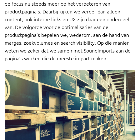
de focus nu steeds meer op het verbeteren van
productpagina’s. Daarbij kijken we verder dan alleen
content, ook interne links en UX zijn daar een onderdeel
van. De volgorde voor de optimalisaties van de
productpagina’s bepalen we, wederom, aan de hand van
marges, zoekvolumes en search visibility. Op die manier
weten we zeker dat we samen met SoundImports aan de
pagina’s werken die de meeste impact maken.