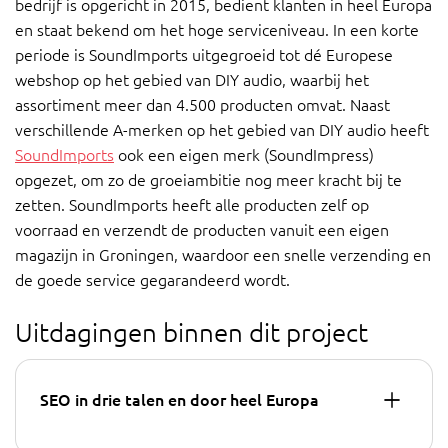
bedrijf is opgericht in 2015, bedient klanten in heel Europa
en staat bekend om het hoge serviceniveau. In een korte
periode is SoundImports uitgegroeid tot dé Europese
webshop op het gebied van DIY audio, waarbij het
assortiment meer dan 4.500 producten omvat. Naast
verschillende A-merken op het gebied van DIY audio heeft
SoundImports
ook een eigen merk (SoundImpress)
opgezet, om zo de groeiambitie nog meer kracht bij te
zetten. SoundImports heeft alle producten zelf op
voorraad en verzendt de producten vanuit een eigen
magazijn in Groningen, waardoor een snelle verzending en
de goede service gegarandeerd wordt.
Uitdagingen binnen dit project
SEO in drie talen en door heel Europa