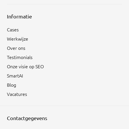
Informatie
Cases
Werkwijze
Over ons
Testimonials
Onze visie op SEO
SmartAI
Blog
Vacatures
Contactgegevens