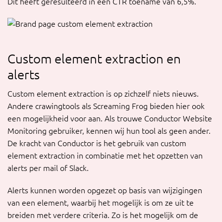
Dit heeft geresulteerd in een CTR toename van 6,5%.
Custom element extraction en
alerts
Custom element extraction is op zichzelf niets nieuws.
Andere crawingtools als Screaming Frog bieden hier ook
een mogelijkheid voor aan. Als trouwe Conductor Website
Monitoring gebruiker, kennen wij hun tool als geen ander.
De kracht van Conductor is het gebruik van custom
element extraction in combinatie met het opzetten van
alerts per mail of Slack.
Alerts kunnen worden opgezet op basis van wijzigingen
van een element, waarbij het mogelijk is om ze uit te
breiden met verdere criteria. Zo is het mogelijk om de