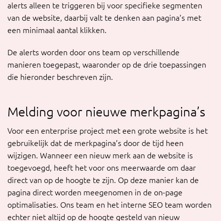
alerts alleen te triggeren bij voor specifieke segmenten
van de website, daarbij valt te denken aan pagina’s met
een minimaal aantal klikken.
De alerts worden door ons team op verschillende
manieren toegepast, waaronder op de drie toepassingen
die hieronder beschreven zijn.
Melding voor nieuwe merkpagina’s
Voor een enterprise project met een grote website is het
gebruikelijk dat de merkpagina’s door de tijd heen
wijzigen. Wanneer een nieuw merk aan de website is
toegevoegd, heeft het voor ons meerwaarde om daar
direct van op de hoogte te zijn. Op deze manier kan de
pagina direct worden meegenomen in de on-page
optimalisaties. Ons team en het interne SEO team worden
echter niet altijd op de hoogte gesteld van nieuw