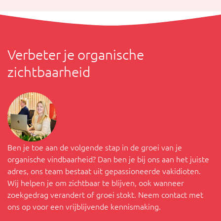
Verbeter je organische
zichtbaarheid
Ben je toe aan de volgende stap in de groei van je
organische vindbaarheid? Dan ben je bij ons aan het juiste
adres, ons team bestaat uit gepassioneerde vakidioten.
Wij helpen je om zichtbaar te blijven, ook wanneer
zoekgedrag verandert of groei stokt. Neem contact met
ons op voor een vrijblijvende kennismaking.