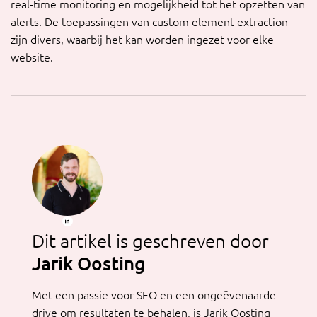
real-time monitoring en mogelijkheid tot het opzetten van
alerts. De toepassingen van custom element extraction
zijn divers, waarbij het kan worden ingezet voor elke
website.
Dit artikel is geschreven door
Jarik Oosting
Met een passie voor SEO en een ongeëvenaarde
drive om resultaten te behalen, is Jarik Oosting