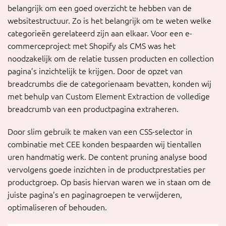
belangrijk om een goed overzicht te hebben van de
websitestructuur. Zo is het belangrijk om te weten welke
categorieën gerelateerd zijn aan elkaar. Voor een e-
commerceproject met Shopify als CMS was het
noodzakelijk om de relatie tussen producten en collection
pagina’s inzichtelijk te krijgen. Door de opzet van
breadcrumbs die de categorienaam bevatten, konden wij
met behulp van Custom Element Extraction de volledige
breadcrumb van een productpagina extraheren.
Door slim gebruik te maken van een CSS-selector in
combinatie met CEE konden bespaarden wij tientallen
uren handmatig werk. De content pruning analyse bood
vervolgens goede inzichten in de productprestaties per
productgroep. Op basis hiervan waren we in staan om de
juiste pagina’s en paginagroepen te verwijderen,
optimaliseren of behouden.