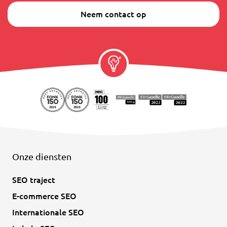
Neem contact op
Onze diensten
SEO traject
E-commerce SEO
Internationale SEO