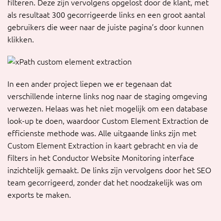
filteren. Deze zijn vervolgens opgelost door de klant, met
als resultaat 300 gecorrigeerde links en een groot aantal
gebruikers die weer naar de juiste pagina’s door kunnen
klikken.
In een ander project liepen we er tegenaan dat
verschillende interne links nog naar de staging omgeving
verwezen. Helaas was het niet mogelijk om een database
look-up te doen, waardoor Custom Element Extraction de
efficienste methode was. Alle uitgaande links zijn met
Custom Element Extraction in kaart gebracht en via de
filters in het Conductor Website Monitoring interface
inzichtelijk gemaakt. De links zijn vervolgens door het SEO
team gecorrigeerd, zonder dat het noodzakelijk was om
exports te maken.