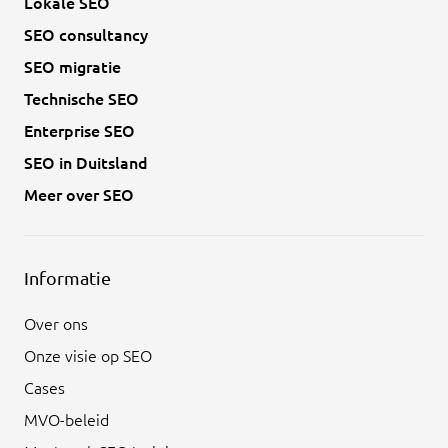
Lokale SEO
SEO consultancy
SEO migratie
Technische SEO
Enterprise SEO
SEO in Duitsland
Meer over SEO
Informatie
Over ons
Onze visie op SEO
Cases
MVO-beleid