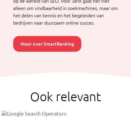
op de wereld van SEO. Voor Jarik gaat het niet
alleen om vindbaarheid in zoekmachines, maar om
het delen van kennis en het begeleiden van
bedrijven naar duurzaam online succes.
Meer over SmartRanking
Ook relevant