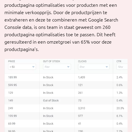
productpagina optimalisaties voor producten met een
minimale verkoopprijs. Door de productprijzen te
extraheren en deze te combineren met Google Search
Console data, is ons team in staat geweest om 260
productpagina optimalisaties toe te passen. Dit heeft
geresulteerd in een omzetgroei van 65% voor deze
productpagina’s.