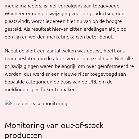
media managers, is hier vervolgens aan toegevoegd.
Wanneer er een prijswijziging voor dit productsegment
plaatsvindt, wordt iedereen hier nu van op de hoogte
gesteld. Als resultaat hiervan zitten afdelingen altijd op
een lijn en worden marketingkansen beter benut.
Nadat de alert een aantal weken was getest, heeft ons
team besloten om de alerts verder op te splitsen. Niet alle
prijswijzigingen waren belangrijk om over geïnformeerd te
worden, dus werd er een nieuwe filter toegevoegd aan
bepaalde categorieën op basis van de URL om de
meldingen specifieker te maken.
Monitoring van out-of-stock
producten