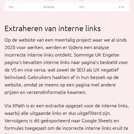
Extraheren van interne links
Op de website van een meertalig project waar we al sinds
2020 voor werken, werden er tijdens een analyse
incorrecte interne links ontdekt. Sommige UK Engelse
pagina’s bevatten interne links naar pagina’s bedoeld voor
de VS en vice versa, wat zowel de SEO als UX negatief
beïnvloed. Gebruikers haakten af in hun bezoek op de
website, omdat ze ineens op een pagina met andere
prijzen en verzendinformatie kwamen.
Via XPath is er een extractie opgezet voor de interne links,
waarbij alle uitgaande links er dus uitgefilterd zijn.
Vervolgens is dit geëxporteerd naar Google Sheets en
formules toegepast om de incorrecte interne links eruit te