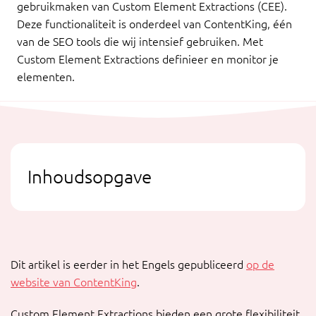
gebruikmaken van Custom Element Extractions (CEE).
Deze functionaliteit is onderdeel van ContentKing, één
van de SEO tools die wij intensief gebruiken. Met
Custom Element Extractions definieer en monitor je
elementen.
Inhoudsopgave
Dit artikel is eerder in het Engels gepubliceerd
op de
website van ContentKing
.
Custom Element Extractions bieden een grote flexibiliteit,