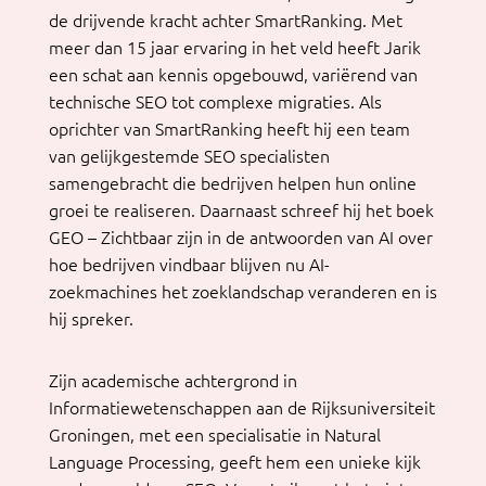
de drijvende kracht achter SmartRanking. Met
meer dan 15 jaar ervaring in het veld heeft Jarik
een schat aan kennis opgebouwd, variërend van
technische SEO tot complexe migraties. Als
oprichter van SmartRanking heeft hij een team
van gelijkgestemde SEO specialisten
samengebracht die bedrijven helpen hun online
groei te realiseren. Daarnaast schreef hij het boek
GEO – Zichtbaar zijn in de antwoorden van AI
over
hoe bedrijven vindbaar blijven nu AI-
zoekmachines het zoeklandschap veranderen en is
hij spreker.
Zijn academische achtergrond in
Informatiewetenschappen aan de Rijksuniversiteit
Groningen, met een specialisatie in Natural
Language Processing, geeft hem een unieke kijk