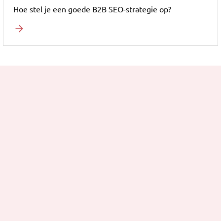
Hoe stel je een goede B2B SEO-strategie op?