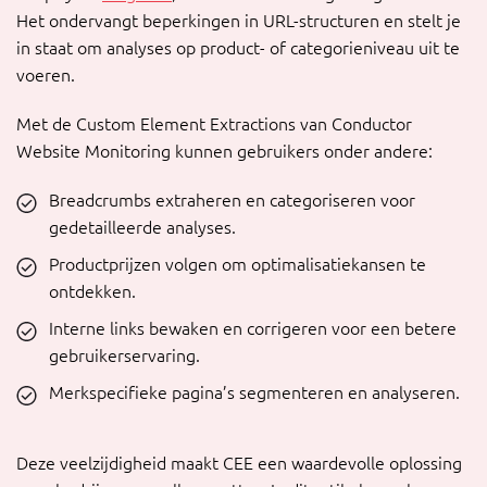
Het ondervangt beperkingen in URL-structuren en stelt je
in staat om analyses op product- of categorieniveau uit te
voeren.
Met de Custom Element Extractions van Conductor
Website Monitoring kunnen gebruikers onder andere:
Breadcrumbs extraheren en categoriseren voor
gedetailleerde analyses.
Productprijzen volgen om optimalisatiekansen te
ontdekken.
Interne links bewaken en corrigeren voor een betere
gebruikerservaring.
Merkspecifieke pagina’s segmenteren en analyseren.
Deze veelzijdigheid maakt CEE een waardevolle oplossing