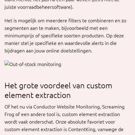
juiste voorraadbeheersoftware).
Het is mogelijk om meerdere filters te combineren en zo
segmenten aan te maken, bijvoorbeeld met een
minimumprijs of specifieke soorten producten. Op deze
manier stel je specifieke en waardevolle alerts in die
bijdragen aan jouw online doelstellingen.
Het grote voordeel van custom
element extraction
Of het nu via Conductor Website Monitoring, Screaming
Frog of een andere tool is, custom element extraction
wordt vaak onderschat. Onze absolute favoriet voor
custom element extraction is ContentKing, vanwege de