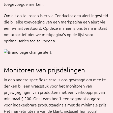
toegevoegde merken.
Om dit op te lossen is er via Conductor een alert ingesteld
die bij elke toevoeging van een merkpagina een alert via
een e-mail verstuurd. Op deze manier is ons team in staat
om proactief nieuwe merkpagina’s op de lijst voor
optimalisaties toe te voegen.
Monitoren van prijsdalingen
In een andere specifieke case is ons gevraagd om mee te
denken bij een vraagstuk voor het monitoren van
prijswijzigingen van producten met een verkoopprijs van
minimaal $ 200. Ons team heeft een segment opgezet
voor indexeebrare productpagina’s met de minimale prijs.
Het marketingteam van de klant, inclusief hun social