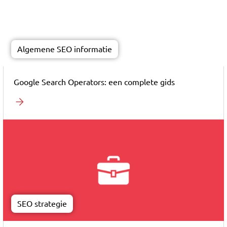
Algemene SEO informatie
Google Search Operators: een complete gids
SEO strategie