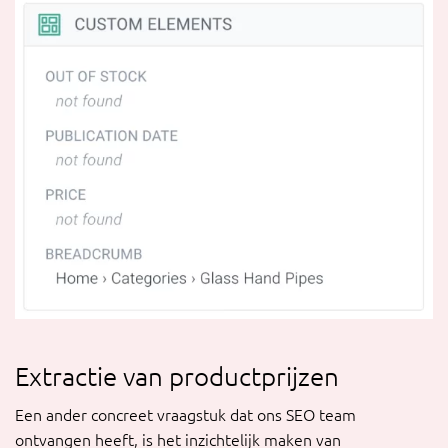
Extractie van productprijzen
Een ander concreet vraagstuk dat ons SEO team
ontvangen heeft, is het inzichtelijk maken van