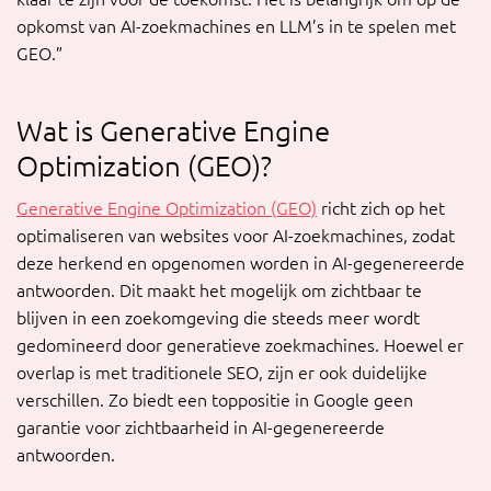
opkomst van AI-zoekmachines en LLM’s in te spelen met
GEO.”
Wat is Generative Engine
Optimization (GEO)?
Generative Engine Optimization (GEO)
richt zich op het
optimaliseren van websites voor AI-zoekmachines, zodat
deze herkend en opgenomen worden in AI-gegenereerde
antwoorden. Dit maakt het mogelijk om zichtbaar te
blijven in een zoekomgeving die steeds meer wordt
gedomineerd door generatieve zoekmachines. Hoewel er
overlap is met traditionele SEO, zijn er ook duidelijke
verschillen. Zo biedt een toppositie in Google geen
garantie voor zichtbaarheid in AI-gegenereerde
antwoorden.