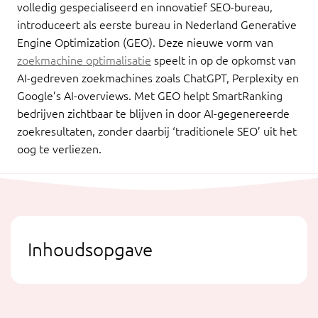
volledig gespecialiseerd en innovatief SEO-bureau,
introduceert als eerste bureau in Nederland Generative
Engine Optimization (GEO). Deze nieuwe vorm van
zoekmachine optimalisatie
speelt in op de opkomst van
AI-gedreven zoekmachines zoals ChatGPT, Perplexity en
Google’s AI-overviews. Met GEO helpt SmartRanking
bedrijven zichtbaar te blijven in door AI-gegenereerde
zoekresultaten, zonder daarbij ‘traditionele SEO’ uit het
oog te verliezen.
Inhoudsopgave