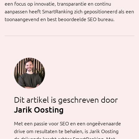
een focus op innovatie, transparantie en continu
aanpassen heeft SmartRanking zich gepositioneerd als een
toonaangevend en best beoordeelde SEO bureau.
Dit artikel is geschreven door
Jarik Oosting
Met een passie voor SEO en een ongeëvenaarde
drive om resultaten te behalen, is Jarik Oosting