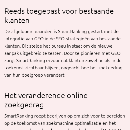
Reeds toegepast voor bestaande
klanten
De afgelopen maanden is SmartRanking gestart met de
integratie van GEO in de SEO-strategieën van bestaande
klanten. Dit stelde het bureau in staat om de nieuwe
aanpak uitgebreid te testen. Door te pionieren met GEO
zorgt SmartRanking ervoor dat klanten zowel nu als in de
toekomst zichtbaar blijven, ongeacht hoe het zoekgedrag
van hun doelgroep verandert.
Het veranderende online
zoekgedrag
SmartRanking roept bedrijven op om zich voor te bereiden
op de toekomst van zoekmachine optimalisatie en het