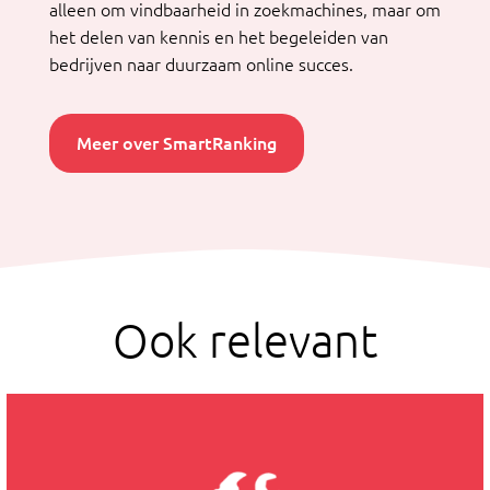
alleen om vindbaarheid in zoekmachines, maar om
het delen van kennis en het begeleiden van
bedrijven naar duurzaam online succes.
Meer over SmartRanking
Ook relevant