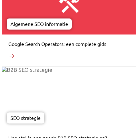
Algemene SEO informatie
Google Search Operators: een complete gids
SEO strategie