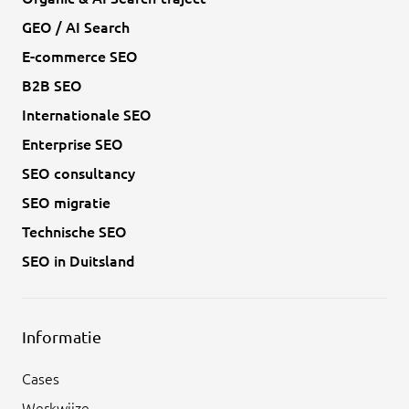
GEO / AI Search
E-commerce SEO
B2B SEO
Internationale SEO
Enterprise SEO
SEO consultancy
SEO migratie
Technische SEO
SEO in Duitsland
Informatie
Cases
Werkwijze