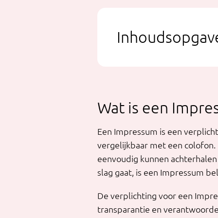
Inhoudsopgav
Wat is een Impre
Een Impressum is een verplichte
vergelijkbaar met een colofon.
eenvoudig kunnen achterhalen 
slag gaat, is een Impressum bel
De verplichting voor een Impre
transparantie en verantwoordel