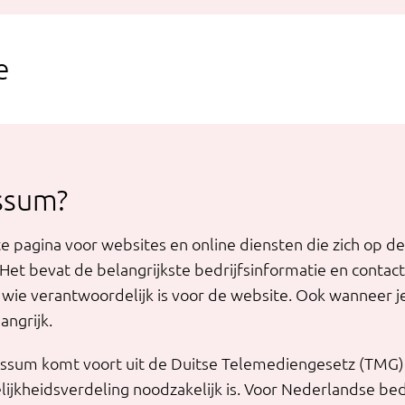
e
ssum?
 pagina voor websites en online diensten die zich op de 
 Het bevat de belangrijkste bedrijfsinformatie en conta
wie verantwoordelijk is voor de website. Ook wanneer 
angrijk.
ssum komt voort uit de Duitse Telemediengesetz (TMG), 
ijkheidsverdeling noodzakelijk is. Voor Nederlandse bed