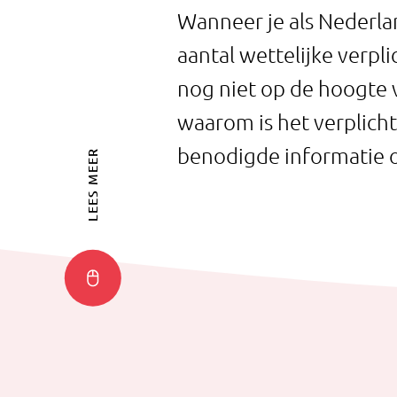
Wanneer je als Nederlan
aantal wettelijke verpl
nog niet op de hoogte 
waarom is het verplicht 
benodigde informatie 
LEES MEER