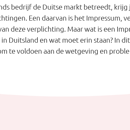
ds bedrijf de Duitse markt betreedt, krijg
ichtingen. Een daarvan is het Impressum, ve
van deze verplichting. Maar wat is een Imp
in Duitsland en wat moet erin staan? In dit
om te voldoen aan de wetgeving en probl