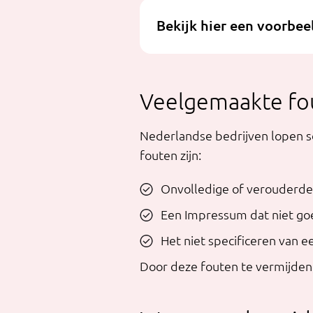
Bekijk hier een voorbe
Veelgemaakte fo
Nederlandse bedrijven lopen 
fouten zijn:
Onvolledige of verouderde 
Een Impressum dat niet goe
Het niet specificeren van 
Door deze fouten te vermijden, 