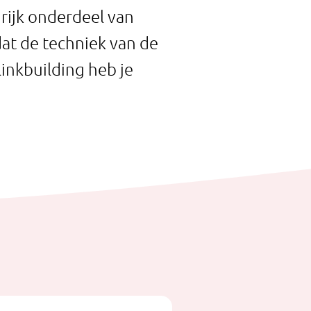
grijk onderdeel van
dat de techniek van de
inkbuilding heb je