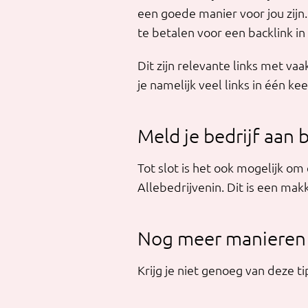
een goede manier voor jou zijn.
te betalen voor een backlink in
Dit zijn relevante links met va
je namelijk veel links in één kee
Meld je bedrijf aan b
Tot slot is het ook mogelijk om 
Allebedrijvenin. Dit is een makk
Nog meer manieren o
Krijg je niet genoeg van deze t