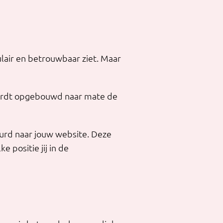
lair en betrouwbaar ziet. Maar
wordt opgebouwd naar mate de
urd naar jouw website. Deze
 positie jij in de