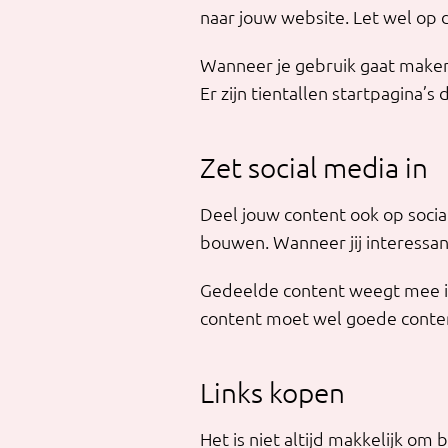
naar jouw website. Let wel op d
Wanneer je gebruik gaat maken 
Er zijn tientallen startpagina’
Zet social media in
Deel jouw content ook op social
bouwen. Wanneer jij interessant
Gedeelde content weegt mee in
content moet wel goede content
Links kopen
Het is niet altijd makkelijk om