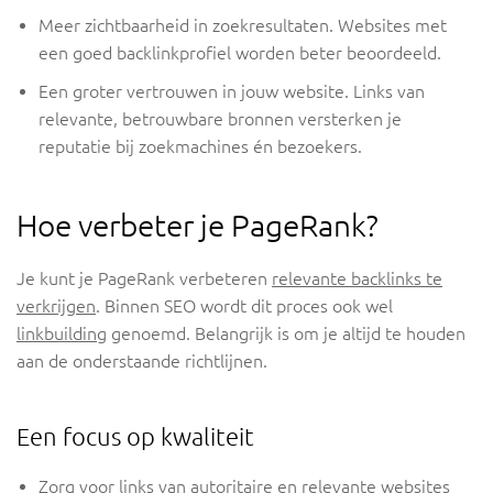
Meer zichtbaarheid in zoekresultaten. Websites met
een goed backlinkprofiel worden beter beoordeeld.
Een groter vertrouwen in jouw website. Links van
relevante, betrouwbare bronnen versterken je
reputatie bij zoekmachines én bezoekers.
Hoe verbeter je PageRank?
Je kunt je PageRank verbeteren
relevante backlinks te
verkrijgen
. Binnen SEO wordt dit proces ook wel
linkbuilding
genoemd. Belangrijk is om je altijd te houden
aan de onderstaande richtlijnen.
Een focus op kwaliteit
Zorg voor links van autoritaire en relevante websites