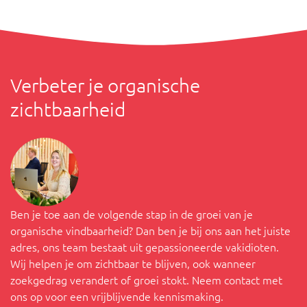
Verbeter je organische
zichtbaarheid
Ben je toe aan de volgende stap in de groei van je
organische vindbaarheid? Dan ben je bij ons aan het juiste
adres, ons team bestaat uit gepassioneerde vakidioten.
Wij helpen je om zichtbaar te blijven, ook wanneer
zoekgedrag verandert of groei stokt. Neem contact met
ons op voor een vrijblijvende kennismaking.