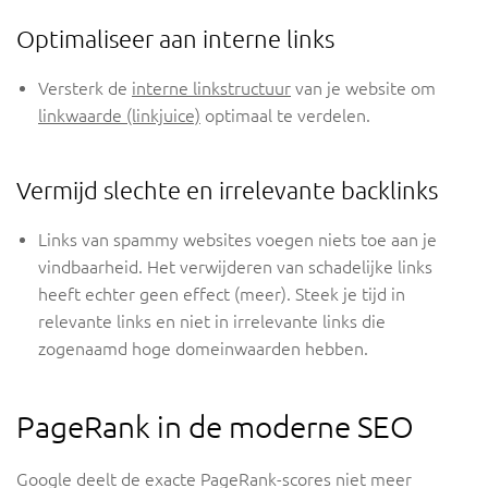
Optimaliseer aan interne links
Versterk de
interne linkstructuur
van je website om
linkwaarde (linkjuice)
optimaal te verdelen.
Vermijd slechte en irrelevante backlinks
Links van spammy websites voegen niets toe aan je
vindbaarheid. Het verwijderen van schadelijke links
heeft echter geen effect (meer). Steek je tijd in
relevante links en niet in irrelevante links die
zogenaamd hoge domeinwaarden hebben.
PageRank in de moderne SEO
Google deelt de exacte PageRank-scores niet meer