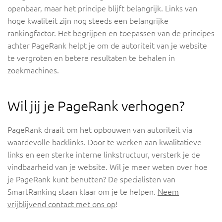
openbaar, maar het principe blijft belangrijk. Links van
hoge kwaliteit zijn nog steeds een belangrijke
rankingfactor. Het begrijpen en toepassen van de principes
achter PageRank helpt je om de autoriteit van je website
te vergroten en betere resultaten te behalen in
zoekmachines.
Wil jij je PageRank verhogen?
PageRank draait om het opbouwen van autoriteit via
waardevolle backlinks. Door te werken aan kwalitatieve
links en een sterke interne linkstructuur, versterk je de
vindbaarheid van je website. Wil je meer weten over hoe
je PageRank kunt benutten? De specialisten van
SmartRanking staan klaar om je te helpen.
Neem
vrijblijvend contact met ons op
!