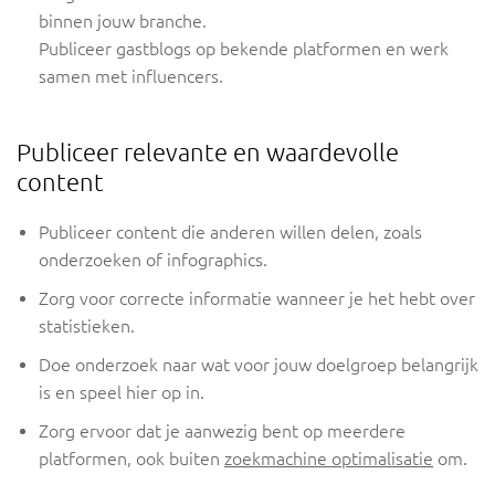
binnen jouw branche.
Publiceer gastblogs op bekende platformen en werk
samen met influencers.
Publiceer relevante en waardevolle
content
Publiceer content die anderen willen delen, zoals
onderzoeken of infographics.
Zorg voor correcte informatie wanneer je het hebt over
statistieken.
Doe onderzoek naar wat voor jouw doelgroep belangrijk
is en speel hier op in.
Zorg ervoor dat je aanwezig bent op meerdere
platformen, ook buiten
zoekmachine optimalisatie
om.