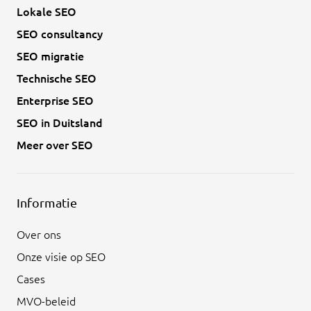
Lokale SEO
SEO consultancy
SEO migratie
Technische SEO
Enterprise SEO
SEO in Duitsland
Meer over SEO
Informatie
Over ons
Onze visie op SEO
Cases
MVO-beleid