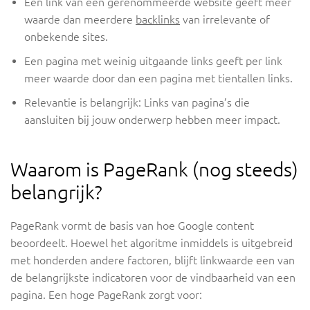
Een link van een gerenommeerde website geeft meer
waarde dan meerdere
backlinks
van irrelevante of
onbekende sites.
Een pagina met weinig uitgaande links geeft per link
meer waarde door dan een pagina met tientallen links.
Relevantie is belangrijk: Links van pagina’s die
aansluiten bij jouw onderwerp hebben meer impact.
Waarom is PageRank (nog steeds)
belangrijk?
PageRank vormt de basis van hoe Google content
beoordeelt. Hoewel het algoritme inmiddels is uitgebreid
met honderden andere factoren, blijft linkwaarde een van
de belangrijkste indicatoren voor de vindbaarheid van een
pagina. Een hoge PageRank zorgt voor: