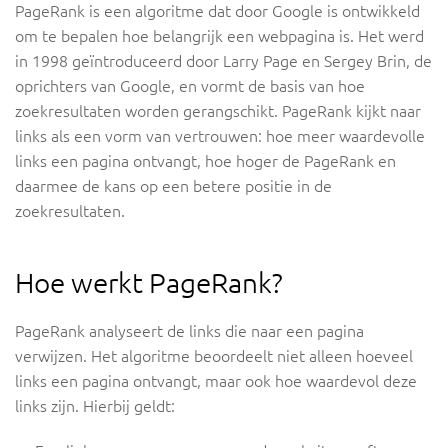
PageRank is een algoritme dat door Google is ontwikkeld
om te bepalen hoe belangrijk een webpagina is. Het werd
in 1998 geïntroduceerd door Larry Page en Sergey Brin, de
oprichters van Google, en vormt de basis van hoe
zoekresultaten worden gerangschikt. PageRank kijkt naar
links als een vorm van vertrouwen: hoe meer waardevolle
links een pagina ontvangt, hoe hoger de PageRank en
daarmee de kans op een betere positie in de
zoekresultaten.
Hoe werkt PageRank?
PageRank analyseert de links die naar een pagina
verwijzen. Het algoritme beoordeelt niet alleen hoeveel
links een pagina ontvangt, maar ook hoe waardevol deze
links zijn. Hierbij geldt: