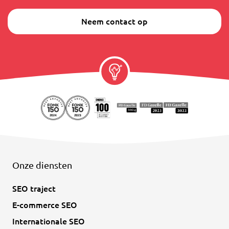
Neem contact op
Onze diensten
SEO traject
E-commerce SEO
Internationale SEO