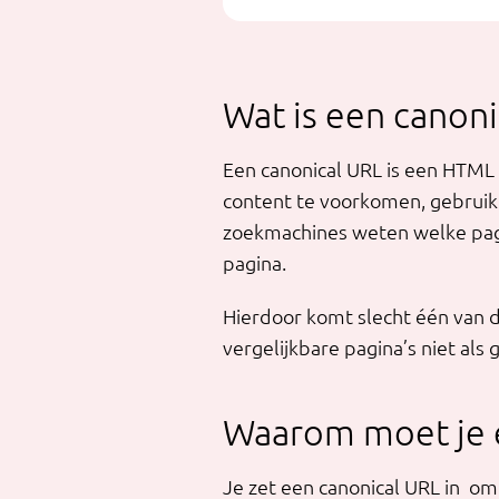
Wat is een canoni
Een canonical URL is een HTML
content te voorkomen, gebruik
zoekmachines weten welke pagin
pagina.
Hierdoor komt slecht één van 
vergelijkbare pagina’s niet als
Waarom moet je e
Je zet een canonical URL in o