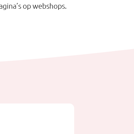
agina’s op webshops.