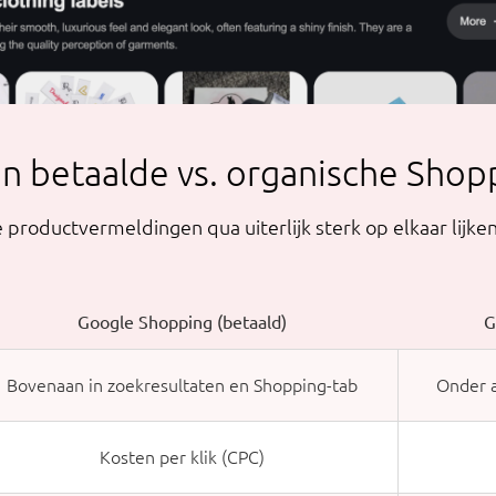
en betaalde vs. organische Shop
roductvermeldingen qua uiterlijk sterk op elkaar lijken, 
Google Shopping (betaald)
G
Bovenaan in zoekresultaten en Shopping-tab
Onder a
Kosten per klik (CPC)