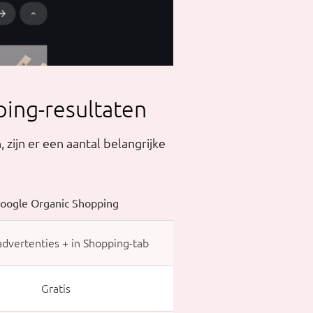
ping-resultaten
zijn er een aantal belangrijke
oogle Organic Shopping
dvertenties + in Shopping-tab
Gratis