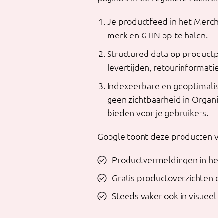
Je productfeed in het Merch
merk en GTIN op te halen.
Structured data op productp
levertijden, retourinformati
Indexeerbare en geoptimalis
geen zichtbaarheid in Organ
bieden voor je gebruikers.
Google toont deze producten v
Productvermeldingen in he
Gratis productoverzichten
Steeds vaker ook in visueel