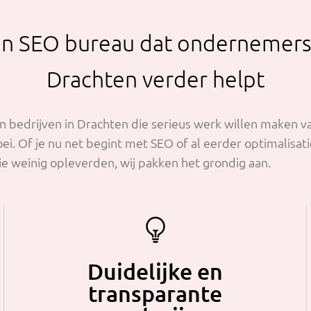
n SEO bureau dat ondernemers
Drachten verder helpt
n bedrijven in Drachten die serieus werk willen maken v
oei. Of je nu net begint met SEO of al eerder optimalisat
e weinig opleverden, wij pakken het grondig aan.
Duidelijke en
transparante