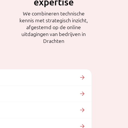
expertise
We combineren technische
kennis met strategisch inzicht,
afgestemd op de online
uitdagingen van bedrijven in
Drachten