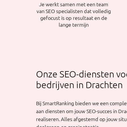
Je werkt samen met een team
van SEO specialisten dat volledig
gefocust is op resultaat en de
lange termijn
Onze SEO-diensten vo
bedrijven in Drachten
Bij SmartRanking bieden we een compl
aan diensten om jouw SEO-succes in Dra
realiseren. Alles afgestemd op jouw situ