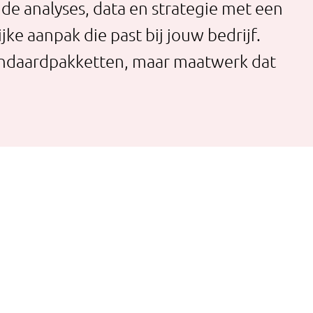
de analyses, data en strategie met een
jke aanpak die past bij jouw bedrijf.
ndaardpakketten, maar maatwerk dat