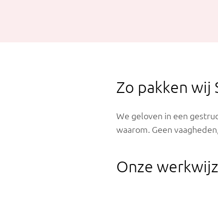
Zo pakken wij 
We geloven in een gestruc
waarom. Geen vaagheden, m
Onze werkwijz