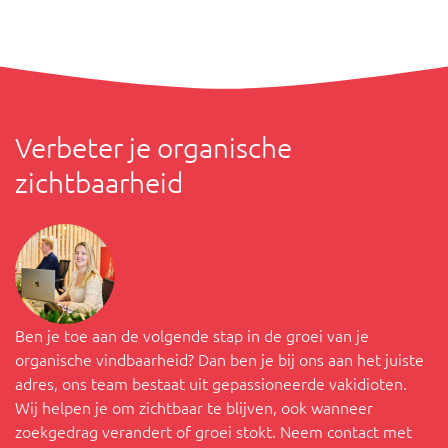
Verbeter je organische
zichtbaarheid
Ben je toe aan de volgende stap in de groei van je
organische vindbaarheid? Dan ben je bij ons aan het juiste
adres, ons team bestaat uit gepassioneerde vakidioten.
Wij helpen je om zichtbaar te blijven, ook wanneer
zoekgedrag verandert of groei stokt. Neem contact met