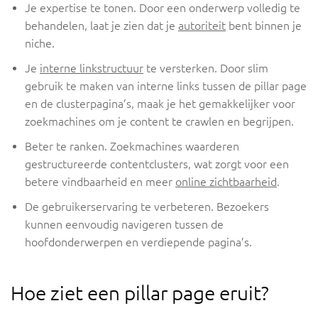
Je expertise te tonen. Door een onderwerp volledig te
behandelen, laat je zien dat je
autoriteit
bent binnen je
niche.
Je
interne linkstructuur
te versterken. Door slim
gebruik te maken van interne links tussen de pillar page
en de clusterpagina’s, maak je het gemakkelijker voor
zoekmachines om je content te crawlen en begrijpen.
Beter te ranken. Zoekmachines waarderen
gestructureerde contentclusters, wat zorgt voor een
betere vindbaarheid en meer
online zichtbaarheid
.
De gebruikerservaring te verbeteren. Bezoekers
kunnen eenvoudig navigeren tussen de
hoofdonderwerpen en verdiepende pagina’s.
Hoe ziet een pillar page eruit?