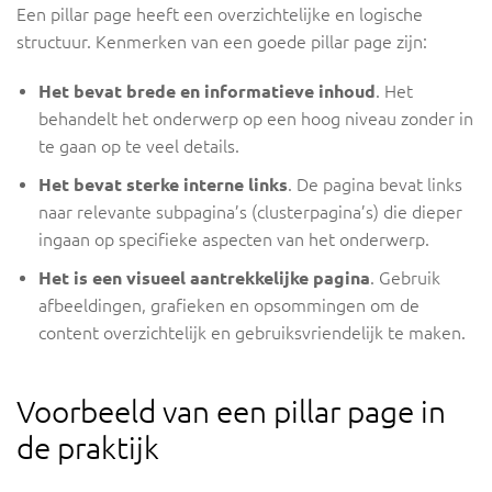
Een pillar page heeft een overzichtelijke en logische
structuur. Kenmerken van een goede pillar page zijn:
Het bevat brede en informatieve inhoud
. Het
behandelt het onderwerp op een hoog niveau zonder in
te gaan op te veel details.
Het bevat sterke interne links
. De pagina bevat links
naar relevante subpagina’s (clusterpagina’s) die dieper
ingaan op specifieke aspecten van het onderwerp.
Het is een visueel aantrekkelijke pagina
. Gebruik
afbeeldingen, grafieken en opsommingen om de
content overzichtelijk en gebruiksvriendelijk te maken.
Voorbeeld van een pillar page in
de praktijk