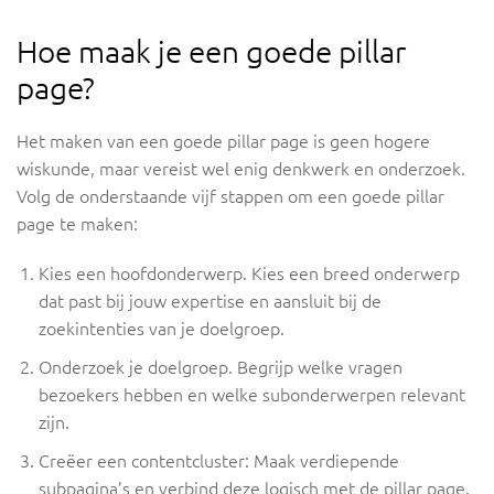
Hoe maak je een goede pillar
page?
Het maken van een goede pillar page is geen hogere
wiskunde, maar vereist wel enig denkwerk en onderzoek.
Volg de onderstaande vijf stappen om een goede pillar
page te maken:
Kies een hoofdonderwerp. Kies een breed onderwerp
dat past bij jouw expertise en aansluit bij de
zoekintenties van je doelgroep.
Onderzoek je doelgroep. Begrijp welke vragen
bezoekers hebben en welke subonderwerpen relevant
zijn.
Creëer een contentcluster: Maak verdiepende
subpagina’s en verbind deze logisch met de pillar page.