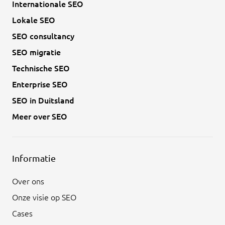
Internationale SEO
Lokale SEO
SEO consultancy
SEO migratie
Technische SEO
Enterprise SEO
SEO in Duitsland
Meer over SEO
Informatie
Over ons
Onze visie op SEO
Cases