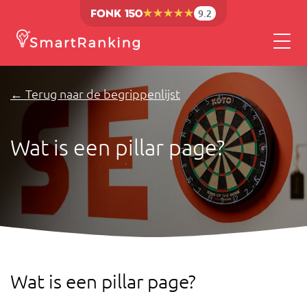
9.2
← Terug naar de begrippenlijst
Wat is een pillar page?
Wat is een pillar page?