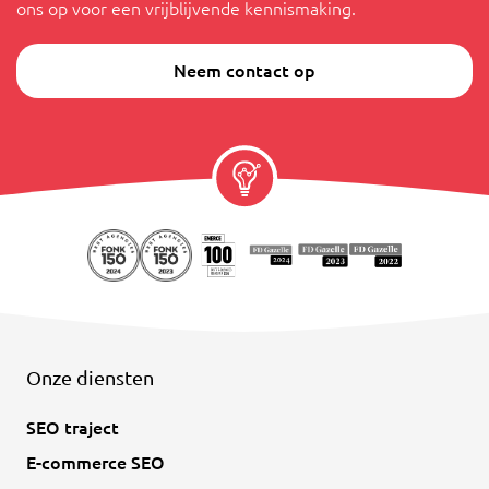
ons op voor een vrijblijvende kennismaking.
Neem contact op
Onze diensten
SEO traject
E-commerce SEO