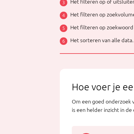
Het filteren op of uitslui
Het filteren op zoekvolume
Het filteren op zoekwoord 
Het sorteren van alle data.
Hoe voer je ee
Om een goed onderzoek via
is een helder inzicht in d