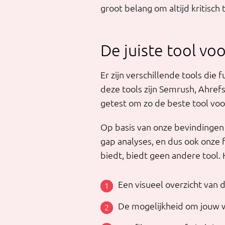
groot belang om altijd kritisch
De juiste tool vo
Er zijn verschillende tools die
deze tools zijn Semrush, Ahref
getest om zo de beste tool voo
Op basis van onze bevindingen 
gap analyses, en dus ook onze f
biedt, biedt geen andere tool. 
Een visueel overzicht van
De mogelijkheid om jouw w