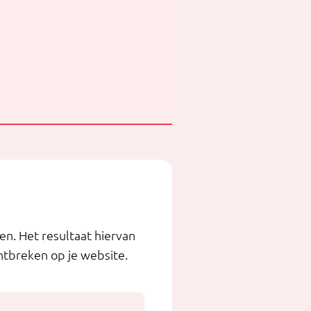
n. Het resultaat hiervan
ontbreken op je website.