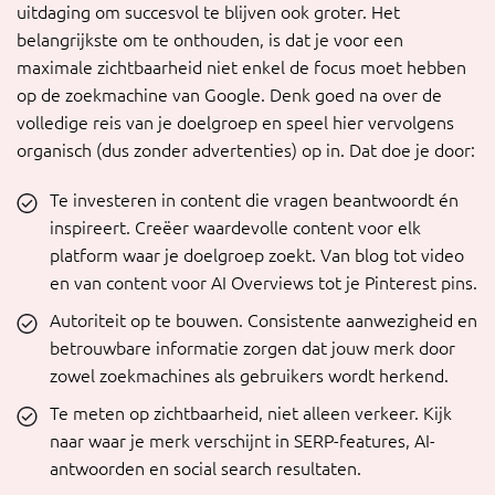
uitdaging om succesvol te blijven ook groter. Het
belangrijkste om te onthouden, is dat je voor een
maximale zichtbaarheid niet enkel de focus moet hebben
op de zoekmachine van Google. Denk goed na over de
volledige reis van je doelgroep en speel hier vervolgens
organisch (dus zonder advertenties) op in. Dat doe je door:
Te investeren in content die vragen beantwoordt én
inspireert. Creëer waardevolle content voor elk
platform waar je doelgroep zoekt. Van blog tot video
en van content voor AI Overviews tot je Pinterest pins.
Autoriteit op te bouwen. Consistente aanwezigheid en
betrouwbare informatie zorgen dat jouw merk door
zowel zoekmachines als gebruikers wordt herkend.
Te meten op zichtbaarheid, niet alleen verkeer. Kijk
naar waar je merk verschijnt in SERP-features, AI-
antwoorden en social search resultaten.