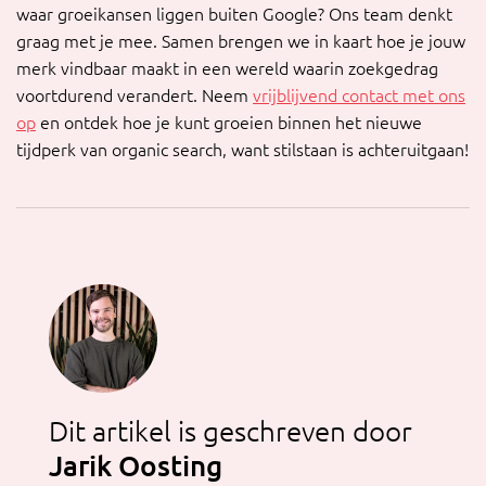
waar groeikansen liggen buiten Google? Ons team denkt
graag met je mee. Samen brengen we in kaart hoe je jouw
merk vindbaar maakt in een wereld waarin zoekgedrag
voortdurend verandert. Neem
vrijblijvend contact met ons
op
en ontdek hoe je kunt groeien binnen het nieuwe
tijdperk van organic search, want stilstaan is achteruitgaan!
Dit artikel is geschreven door
Jarik Oosting