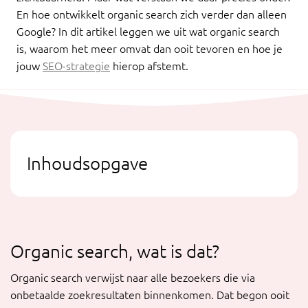
En hoe ontwikkelt organic search zich verder dan alleen
Google? In dit artikel leggen we uit wat organic search
is, waarom het meer omvat dan ooit tevoren en hoe je
jouw
SEO-strategie
hierop afstemt.
Inhoudsopgave
Organic search, wat is dat?
Organic search verwijst naar alle bezoekers die via
onbetaalde zoekresultaten binnenkomen. Dat begon ooit