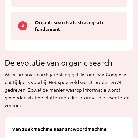
Organic search als strategisch
4
fundament
De evolutie van organic search
Waar organic search jarenlang gelijkstond aan Google, is
dat tijdperk voorbij. Het speelveld wordt breder en AI-
gedreven. Zowel de manier waarop informatie wordt
gevonden als hoe platformen die informatie presenteren
verandert.
Van zoekmachine naar antwoordmachine