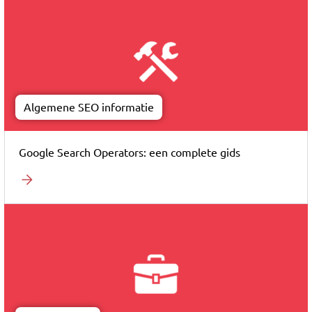
Algemene SEO informatie
Google Search Operators: een complete gids