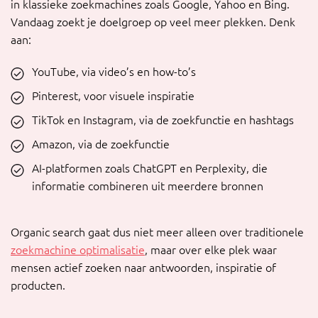
in klassieke zoekmachines zoals Google, Yahoo en Bing.
Vandaag zoekt je doelgroep op veel meer plekken. Denk
aan:
YouTube, via video’s en how-to’s
Pinterest, voor visuele inspiratie
TikTok en Instagram, via de zoekfunctie en hashtags
Amazon, via de zoekfunctie
AI-platformen zoals ChatGPT en Perplexity, die
informatie combineren uit meerdere bronnen
Organic search gaat dus niet meer alleen over traditionele
zoekmachine optimalisatie
, maar over elke plek waar
mensen actief zoeken naar antwoorden, inspiratie of
producten.