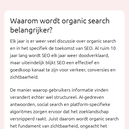
Waarom wordt organic search
belangrijker?
Elk jaar is er weer veel discussie over organic search
en in het specifiek de toekomst van SEO. Al ruim 10
jaar lang wordt SEO elk jaar weer doodverklaard,
maar uiteindelijk blijkt SEO een effectief en
goedkoop kanaal te zijn voor verkeer, conversies en
zichtbaarheid.
De manier waarop gebruikers informatie vinden
verandert echter wel structureel. AI-gedreven
antwoorden, social search en platform-specifieke
algoritmes zorgen ervoor dat het zoeklandschap
versnipperd raakt. Juist daarom wordt organic search
het fundament van zichtbaarheid, ongeacht het