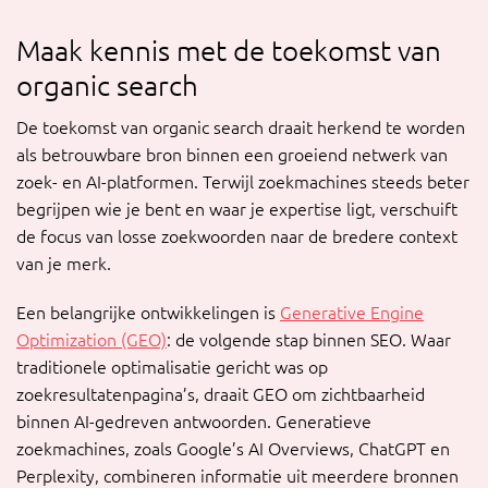
Maak kennis met de toekomst van
organic search
De toekomst van organic search draait herkend te worden
als betrouwbare bron binnen een groeiend netwerk van
zoek- en AI-platformen. Terwijl zoekmachines steeds beter
begrijpen wie je bent en waar je expertise ligt, verschuift
de focus van losse zoekwoorden naar de bredere context
van je merk.
Een belangrijke ontwikkelingen is
Generative Engine
Optimization (GEO)
: de volgende stap binnen SEO. Waar
traditionele optimalisatie gericht was op
zoekresultatenpagina’s, draait GEO om zichtbaarheid
binnen AI-gedreven antwoorden. Generatieve
zoekmachines, zoals Google’s AI Overviews, ChatGPT en
Perplexity, combineren informatie uit meerdere bronnen