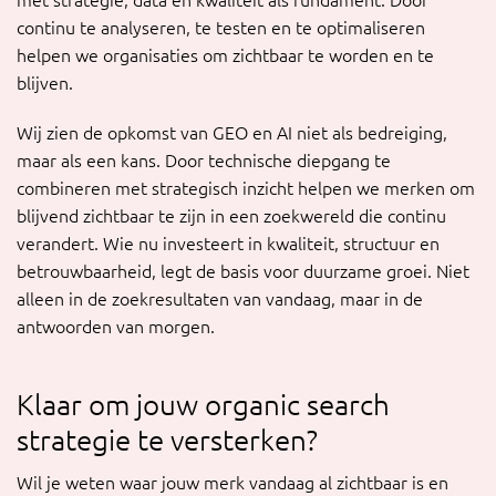
met strategie, data en kwaliteit als fundament. Door
continu te analyseren, te testen en te optimaliseren
helpen we organisaties om zichtbaar te worden en te
blijven.
Wij zien de opkomst van GEO en AI niet als bedreiging,
maar als een kans. Door technische diepgang te
combineren met strategisch inzicht helpen we merken om
blijvend zichtbaar te zijn in een zoekwereld die continu
verandert. Wie nu investeert in kwaliteit, structuur en
betrouwbaarheid, legt de basis voor duurzame groei. Niet
alleen in de zoekresultaten van vandaag, maar in de
antwoorden van morgen.
Klaar om jouw organic search
strategie te versterken?
Wil je weten waar jouw merk vandaag al zichtbaar is en