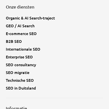
Onze diensten
Organic & AI Search-traject
GEO / AI Search
E-commerce SEO
B2B SEO
Internationale SEO
Enterprise SEO
SEO consultancy
SEO migratie
Technische SEO
SEO in Duitsland
Informatie