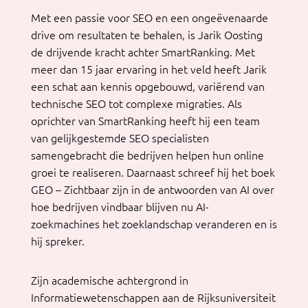
Met een passie voor SEO en een ongeëvenaarde
drive om resultaten te behalen, is Jarik Oosting
de drijvende kracht achter SmartRanking. Met
meer dan 15 jaar ervaring in het veld heeft Jarik
een schat aan kennis opgebouwd, variërend van
technische SEO tot complexe migraties. Als
oprichter van SmartRanking heeft hij een team
van gelijkgestemde SEO specialisten
samengebracht die bedrijven helpen hun online
groei te realiseren. Daarnaast schreef hij het boek
GEO – Zichtbaar zijn in de antwoorden van AI over
hoe bedrijven vindbaar blijven nu AI-
zoekmachines het zoeklandschap veranderen en is
hij spreker.
Zijn academische achtergrond in
Informatiewetenschappen aan de Rijksuniversiteit