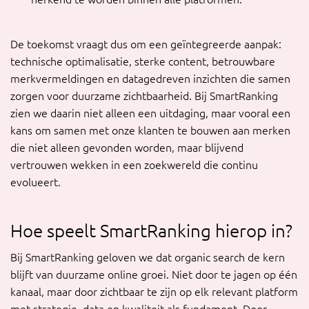
De toekomst vraagt dus om een geïntegreerde aanpak:
technische optimalisatie, sterke content, betrouwbare
merkvermeldingen en datagedreven inzichten die samen
zorgen voor duurzame zichtbaarheid. Bij SmartRanking
zien we daarin niet alleen een uitdaging, maar vooral een
kans om samen met onze klanten te bouwen aan merken
die niet alleen gevonden worden, maar blijvend
vertrouwen wekken in een zoekwereld die continu
evolueert.
Hoe speelt SmartRanking hierop in?
Bij SmartRanking geloven we dat organic search de kern
blijft van duurzame online groei. Niet door te jagen op één
kanaal, maar door zichtbaar te zijn op elk relevant platform