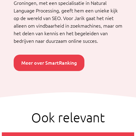
Groningen, met een specialisatie in Natural
Language Processing, geeft hem een unieke kijk
op de wereld van SEO. Voor Jarik gaat het niet
alleen om vindbaarheid in zoekmachines, maar om
het delen van kennis en het begeleiden van
bedrijven naar duurzaam online succes.
Meer over SmartRanking
Ook relevant