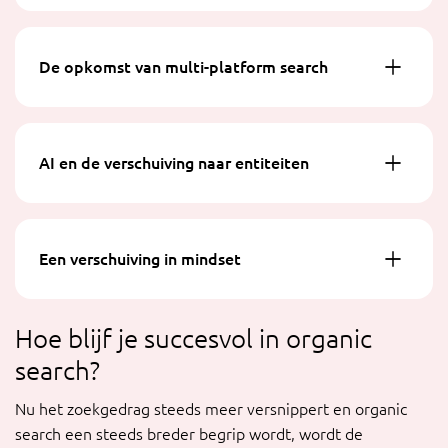
De opkomst van multi-platform search
AI en de verschuiving naar entiteiten
Een verschuiving in mindset
Hoe blijf je succesvol in organic
search?
Nu het zoekgedrag steeds meer versnippert en organic
search een steeds breder begrip wordt, wordt de