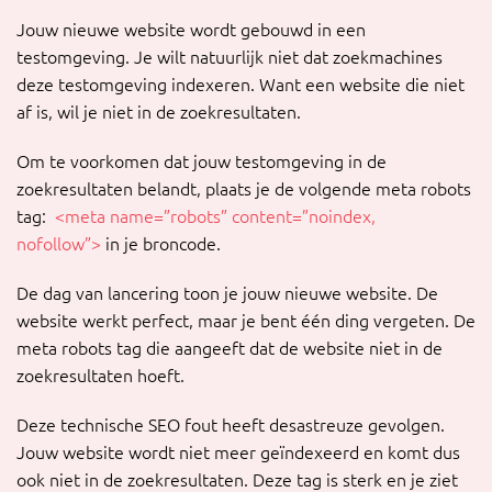
Jouw nieuwe website wordt gebouwd in een
testomgeving. Je wilt natuurlijk niet dat zoekmachines
deze testomgeving indexeren. Want een website die niet
af is, wil je niet in de zoekresultaten.
Om te voorkomen dat jouw testomgeving in de
zoekresultaten belandt, plaats je de volgende meta robots
tag:
<meta name=”robots” content=”noindex,
nofollow”>
in je broncode.
De dag van lancering toon je jouw nieuwe website. De
website werkt perfect, maar je bent één ding vergeten. De
meta robots tag die aangeeft dat de website niet in de
zoekresultaten hoeft.
Deze technische SEO fout heeft desastreuze gevolgen.
Jouw website wordt niet meer geïndexeerd en komt dus
ook niet in de zoekresultaten. Deze tag is sterk en je ziet