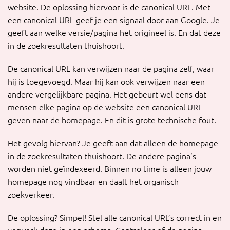
website. De oplossing hiervoor is de canonical URL. Met
een canonical URL geef je een signaal door aan Google. Je
geeft aan welke versie/pagina het origineel is. En dat deze
in de zoekresultaten thuishoort.
De canonical URL kan verwijzen naar de pagina zelf, waar
hij is toegevoegd. Maar hij kan ook verwijzen naar een
andere vergelijkbare pagina. Het gebeurt wel eens dat
mensen elke pagina op de website een canonical URL
geven naar de homepage. En dit is grote technische fout.
Het gevolg hiervan? Je geeft aan dat alleen de homepage
in de zoekresultaten thuishoort. De andere pagina’s
worden niet geïndexeerd. Binnen no time is alleen jouw
homepage nog vindbaar en daalt het organisch
zoekverkeer.
De oplossing? Simpel! Stel alle canonical URL’s correct in en