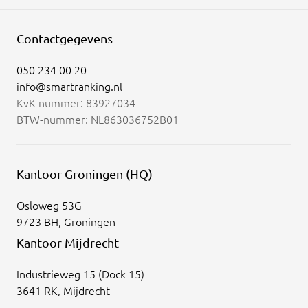
Contactgegevens
050 234 00 20
info@smartranking.nl
KvK-nummer: 83927034
BTW-nummer: NL863036752B01
Kantoor Groningen (HQ)
Osloweg 53G
9723 BH, Groningen
Kantoor Mijdrecht
Industrieweg 15 (Dock 15)
3641 RK, Mijdrecht