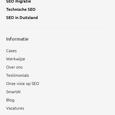
SEO migratie
Technische SEO
SEO in Duitsland
Informatie
Cases
Werkwijze
Over ons
Testimonials
Onze visie op SEO
SmartAI
Blog
Vacatures