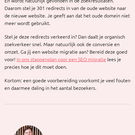
En wordt natuurlijk gevonden in de zoekresultaten.
Daarom stel je 301 redirects in van de oude website naar
de nieuwe website. Je geeft aan dat het oude domein niet
meer wordt gebruikt.
Stel je deze redirects verkeerd in? Dan daalt je organisch
zoekverkeer snel. Maar natuurlijk ook de conversie en
omzet. Ga jij een website migratie aan? Bereid deze goed
voor!
In ons stappenplan voor een SEO migratie
lees je
precies hoe je dit moet doen.
Kortom: een goede voorbereiding voorkomt je veel fouten
en daarmee daling in het aantal bezoekers.