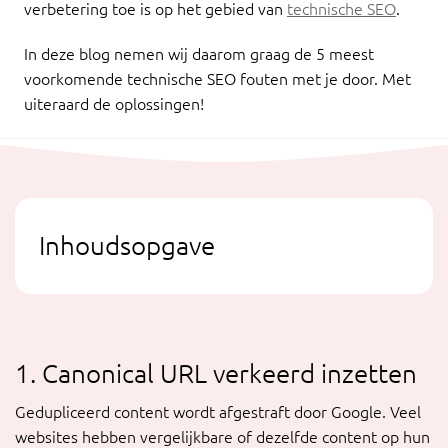
verbetering toe is op het gebied van
technische SEO
.
In deze blog nemen wij daarom graag de 5 meest
voorkomende technische SEO fouten met je door. Met
uiteraard de oplossingen!
Inhoudsopgave
1. Canonical URL verkeerd inzetten
Gedupliceerd content wordt afgestraft door Google. Veel
websites hebben vergelijkbare of dezelfde content op hun