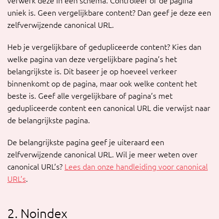
verwerk deze in een schema. Controleer of de pagina
uniek is. Geen vergelijkbare content? Dan geef je deze een
zelfverwijzende canonical URL.
Heb je vergelijkbare of gedupliceerde content? Kies dan
welke pagina van deze vergelijkbare pagina’s het
belangrijkste is. Dit baseer je op hoeveel verkeer
binnenkomt op de pagina, maar ook welke content het
beste is. Geef alle vergelijkbare of pagina’s met
gedupliceerde content een canonical URL die verwijst naar
de belangrijkste pagina.
De belangrijkste pagina geef je uiteraard een
zelfverwijzende canonical URL. Wil je meer weten over
canonical URL’s?
Lees dan onze handleiding voor canonical
URL’s
.
2. Noindex