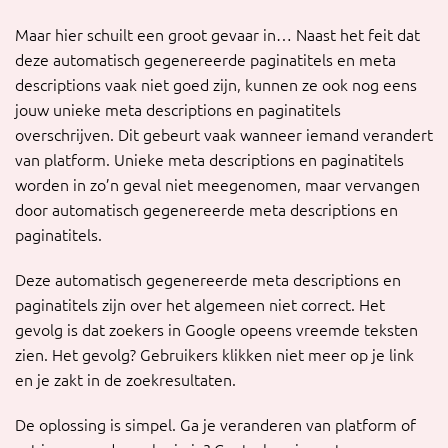
Maar hier schuilt een groot gevaar in… Naast het feit dat
deze automatisch gegenereerde paginatitels en meta
descriptions vaak niet goed zijn, kunnen ze ook nog eens
jouw unieke meta descriptions en paginatitels
overschrijven. Dit gebeurt vaak wanneer iemand verandert
van platform. Unieke meta descriptions en paginatitels
worden in zo’n geval niet meegenomen, maar vervangen
door automatisch gegenereerde meta descriptions en
paginatitels.
Deze automatisch gegenereerde meta descriptions en
paginatitels zijn over het algemeen niet correct. Het
gevolg is dat zoekers in Google opeens vreemde teksten
zien. Het gevolg? Gebruikers klikken niet meer op je link
en je zakt in de zoekresultaten.
De oplossing is simpel. Ga je veranderen van platform of