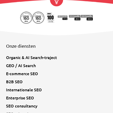
Onze diensten
Organic & AI Search-traject
GEO / AI Search
E-commerce SEO
B2B SEO
Internationale SEO
Enterprise SEO
SEO consultancy