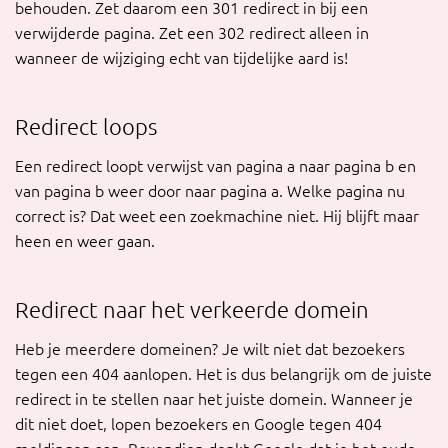
behouden. Zet daarom een 301 redirect in bij een
verwijderde pagina. Zet een 302 redirect alleen in
wanneer de wijziging echt van tijdelijke aard is!
Redirect loops
Een redirect loopt verwijst van pagina
a
naar pagina
b
en
van pagina
b
weer door naar pagina
a
. Welke pagina nu
correct is? Dat weet een zoekmachine niet. Hij blijft maar
heen en weer gaan.
Redirect naar het verkeerde domein
Heb je meerdere domeinen? Je wilt niet dat bezoekers
tegen een 404 aanlopen. Het is dus belangrijk om de juiste
redirect in te stellen naar het juiste domein. Wanneer je
dit niet doet, lopen bezoekers en Google tegen 404