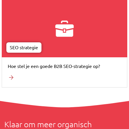
SEO strategie
Hoe stel je een goede B2B SEO-strategie op?
Klaar om meer organisch