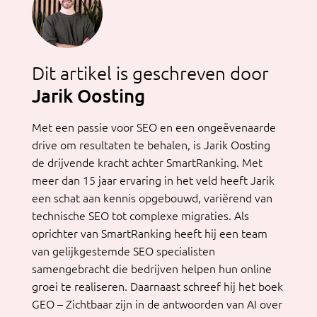
Dit artikel is geschreven door
Jarik Oosting
Met een passie voor SEO en een ongeëvenaarde
drive om resultaten te behalen, is Jarik Oosting
de drijvende kracht achter SmartRanking. Met
meer dan 15 jaar ervaring in het veld heeft Jarik
een schat aan kennis opgebouwd, variërend van
technische SEO tot complexe migraties. Als
oprichter van SmartRanking heeft hij een team
van gelijkgestemde SEO specialisten
samengebracht die bedrijven helpen hun online
groei te realiseren. Daarnaast schreef hij het boek
GEO – Zichtbaar zijn in de antwoorden van AI over