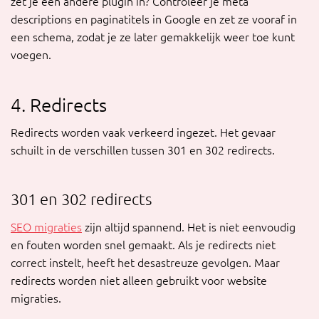
zet je een andere plugin in? Controleer je meta
descriptions en paginatitels in Google en zet ze vooraf in
een schema, zodat je ze later gemakkelijk weer toe kunt
voegen.
4. Redirects
Redirects worden vaak verkeerd ingezet. Het gevaar
schuilt in de verschillen tussen 301 en 302 redirects.
301 en 302 redirects
SEO migraties
zijn altijd spannend. Het is niet eenvoudig
en fouten worden snel gemaakt. Als je redirects niet
correct instelt, heeft het desastreuze gevolgen. Maar
redirects worden niet alleen gebruikt voor website
migraties.