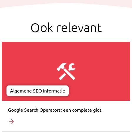
Ook relevant
Algemene SEO informatie
Google Search Operators: een complete gids