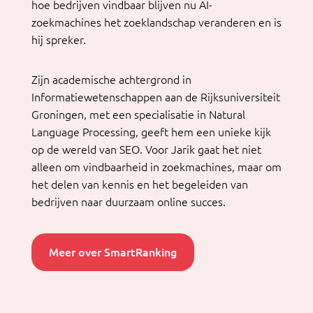
hoe bedrijven vindbaar blijven nu AI-
zoekmachines het zoeklandschap veranderen en is
hij spreker.
Zijn academische achtergrond in
Informatiewetenschappen aan de Rijksuniversiteit
Groningen, met een specialisatie in Natural
Language Processing, geeft hem een unieke kijk
op de wereld van SEO. Voor Jarik gaat het niet
alleen om vindbaarheid in zoekmachines, maar om
het delen van kennis en het begeleiden van
bedrijven naar duurzaam online succes.
Meer over SmartRanking