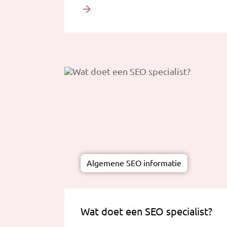
Algemene SEO informatie
Wat doet een SEO specialist?