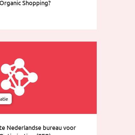
Organic Shopping?
atie
te Nederlandse bureau voor