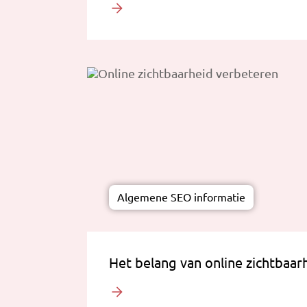
Algemene SEO informatie
Het belang van online zichtbaar