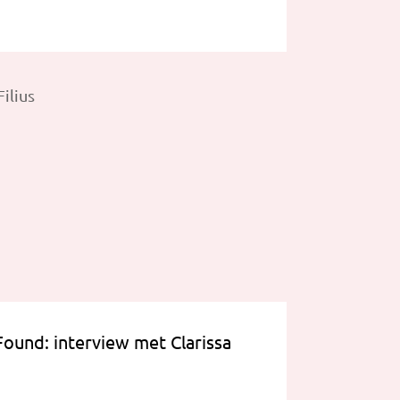
Found: interview met Clarissa