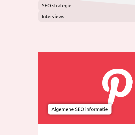
SEO strategie
Interviews
Algemene SEO informatie