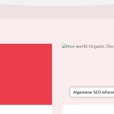
Algemene SEO inform