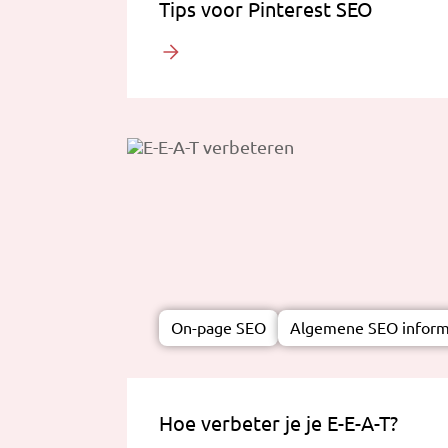
Tips voor Pinterest SEO
On-page SEO
Algemene SEO inform
Hoe verbeter je je E-E-A-T?